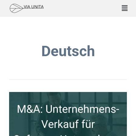
Deutsch