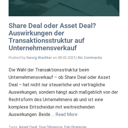
Share Deal oder Asset Deal?
Auswirkungen der
Transaktionsstruktur auf
Unternehmensverkauf
Posted by
Georg Wachter
on
08.03.2025
|
No Comments
Die Wahl der Transaktionsstruktur beim
Unternehmensverkauf – ob Share Deal oder Asset
Deal – hat nicht nur steuerliche und vertragliche
Auswirkungen, sondern hängt auch maßgeblich von der
Rechtsform des Unternehmens ab und ist eine
komplexe Entscheidun mit weitreichenden
Auswirkungen. Beide …
Read More
Tags:
Asset Deal
,
Due Diligence
,
Exit-Strategie
,