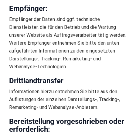
Empfänger:
Empfänger der Daten sind ggf. technische
Dienstleister, die für den Betrieb und die Wartung
unserer Website als Auftragsverarbeiter tätig werden.
Weitere Empfänger entnehmen Sie bitte den unten
aufgeführten Informationen zu den eingesetzten
Darstellungs-, Tracking-, Remarketing- und
Webanalyse-Technologien.
Drittlandtransfer
Informationen hierzu entnehmen Sie bitte aus den
Auflistungen der einzelnen Darstellungs-, Tracking-,
Remarketing- und Webanalyse-Anbietern.
Bereitstellung vorgeschrieben oder
erforderlich: