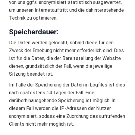
von uns ggfs. anonymisiert statistisch ausgewertet,
um unseren Internetauftritt und die dahinterstehende
Technik zu optimieren.
Speicherdauer:
Die Daten werden gelöscht, sobald diese für den
Zweck der Erhebung nicht mehr erforderlich sind. Dies
ist für die Daten, die der Bereitstellung der Website
dienen, grundsätzlich der Fall, wenn die jeweilige
Sitzung beendet ist.
Im Falle der Speicherung der Daten in Logfiles ist dies
nach spätestens 14 Tagen der Fall. Eine
darüberhinausgehende Speicherung ist möglich. In
diesem Fall werden die IP-Adressen der Nutzer
anonymisiert, sodass eine Zuordnung des aufrufenden
Clients nicht mehr möglich ist.