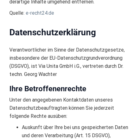
derartige Inhalte umgehend entfernen.
Quelle:
e-recht24.de
Datenschutzerklärung
Verantwortlicher im Sinne der Datenschutzgesetze,
insbesondere der EU-Datenschutzgrundverordnung
(DSGVO), ist Via Unita GmbH i.G., vertreten durch Dr.
techn. Georg Wachter
Ihre Betroffenenrechte
Unter den angegebenen Kontaktdaten unseres
Datenschutzbeauftragten können Sie jederzeit
folgende Rechte ausüben:
Auskunft über Ihre bei uns gespeicherten Daten
und deren Verarbeitung (Art. 15 DSGVO),