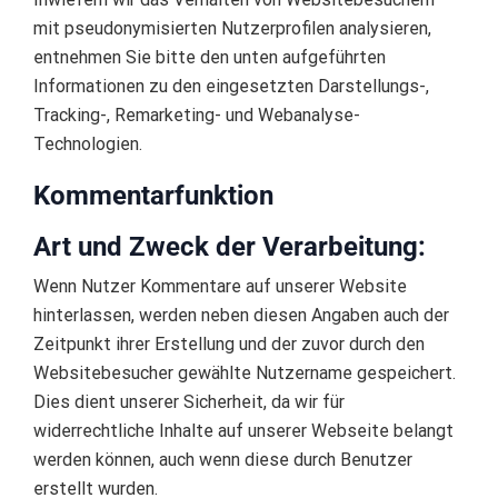
mit pseudonymisierten Nutzerprofilen analysieren,
entnehmen Sie bitte den unten aufgeführten
Informationen zu den eingesetzten Darstellungs-,
Tracking-, Remarketing- und Webanalyse-
Technologien.
Kommentarfunktion
Art und Zweck der Verarbeitung:
Wenn Nutzer Kommentare auf unserer Website
hinterlassen, werden neben diesen Angaben auch der
Zeitpunkt ihrer Erstellung und der zuvor durch den
Websitebesucher gewählte Nutzername gespeichert.
Dies dient unserer Sicherheit, da wir für
widerrechtliche Inhalte auf unserer Webseite belangt
werden können, auch wenn diese durch Benutzer
erstellt wurden.