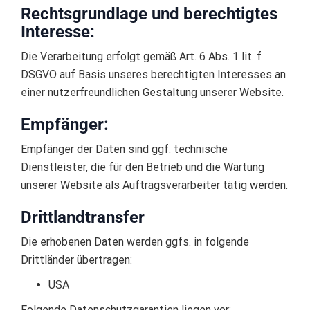
Rechtsgrundlage und berechtigtes
Interesse:
Die Verarbeitung erfolgt gemäß Art. 6 Abs. 1 lit. f
DSGVO auf Basis unseres berechtigten Interesses an
einer nutzerfreundlichen Gestaltung unserer Website.
Empfänger:
Empfänger der Daten sind ggf. technische
Dienstleister, die für den Betrieb und die Wartung
unserer Website als Auftragsverarbeiter tätig werden.
Drittlandtransfer
Die erhobenen Daten werden ggfs. in folgende
Drittländer übertragen:
USA
Folgende Datenschutzgarantien liegen vor: