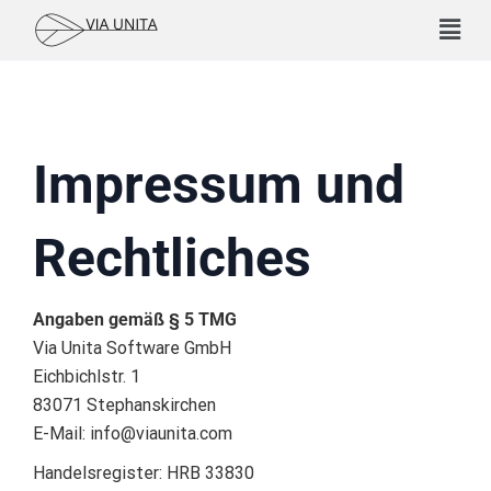
Impressum und
Rechtliches
Angaben gemäß § 5 TMG
Via Unita Software GmbH
Eichbichlstr. 1
83071 Stephanskirchen
E-Mail: info@viaunita.com
Handelsregister: HRB 33830