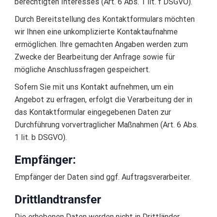
berechtigten Interesses (Art. 6 Abs. 1 lit. f DSGVO).
Durch Bereitstellung des Kontaktformulars möchten
wir Ihnen eine unkomplizierte Kontaktaufnahme
ermöglichen. Ihre gemachten Angaben werden zum
Zwecke der Bearbeitung der Anfrage sowie für
mögliche Anschlussfragen gespeichert.
Sofern Sie mit uns Kontakt aufnehmen, um ein
Angebot zu erfragen, erfolgt die Verarbeitung der in
das Kontaktformular eingegebenen Daten zur
Durchführung vorvertraglicher Maßnahmen (Art. 6 Abs.
1 lit. b DSGVO).
Empfänger:
Empfänger der Daten sind ggf. Auftragsverarbeiter.
Drittlandtransfer
Die erhobenen Daten werden nicht in Drittländer