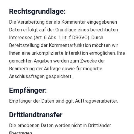
Rechtsgrundlage:
Die Verarbeitung der als Kommentar eingegebenen
Daten erfolgt auf der Grundlage eines berechtigten
Interesses (Art. 6 Abs. 1 lit. f DSGVO). Durch
Bereitstellung der Kommentarfunktion möchten wir
Ihnen eine unkomplizierte Interaktion ermöglichen. Ihre
gemachten Angaben werden zum Zwecke der
Bearbeitung der Anfrage sowie für mögliche
Anschlussfragen gespeichert.
Empfänger:
Empfänger der Daten sind ggf. Auftragsverarbeiter.
Drittlandtransfer
Die erhobenen Daten werden nicht in Drittländer
übertragen.