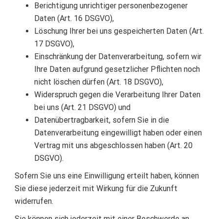
Berichtigung unrichtiger personenbezogener
Daten (Art. 16 DSGVO),
Löschung Ihrer bei uns gespeicherten Daten (Art.
17 DSGVO),
Einschränkung der Datenverarbeitung, sofern wir
Ihre Daten aufgrund gesetzlicher Pflichten noch
nicht löschen dürfen (Art. 18 DSGVO),
Widerspruch gegen die Verarbeitung Ihrer Daten
bei uns (Art. 21 DSGVO) und
Datenübertragbarkeit, sofern Sie in die
Datenverarbeitung eingewilligt haben oder einen
Vertrag mit uns abgeschlossen haben (Art. 20
DSGVO).
Sofern Sie uns eine Einwilligung erteilt haben, können
Sie diese jederzeit mit Wirkung für die Zukunft
widerrufen.
Sie können sich jederzeit mit einer Beschwerde an