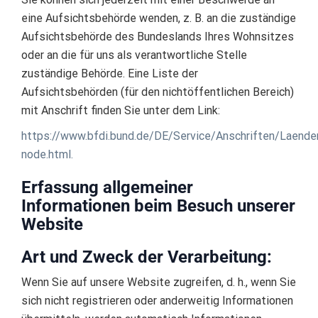
eine Aufsichtsbehörde wenden, z. B. an die zuständige
Aufsichtsbehörde des Bundeslands Ihres Wohnsitzes
oder an die für uns als verantwortliche Stelle
zuständige Behörde. Eine Liste der
Aufsichtsbehörden (für den nichtöffentlichen Bereich)
mit Anschrift finden Sie unter dem Link:
https://www.bfdi.bund.de/DE/Service/Anschriften/Laende
node.html.
Erfassung allgemeiner
Informationen beim Besuch unserer
Website
Art und Zweck der Verarbeitung:
Wenn Sie auf unsere Website zugreifen, d. h., wenn Sie
sich nicht registrieren oder anderweitig Informationen