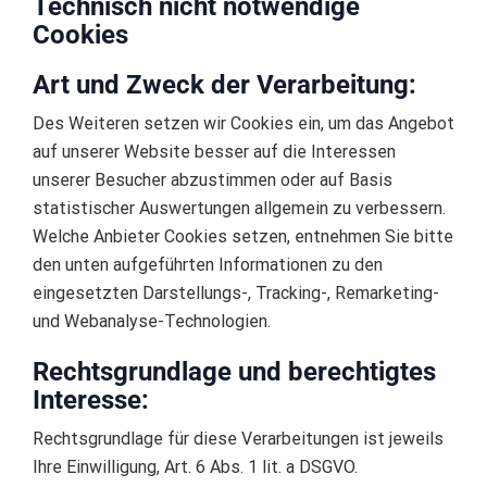
Technisch nicht notwendige
Cookies
Art und Zweck der Verarbeitung:
Des Weiteren setzen wir Cookies ein, um das Angebot
auf unserer Website besser auf die Interessen
unserer Besucher abzustimmen oder auf Basis
statistischer Auswertungen allgemein zu verbessern.
Welche Anbieter Cookies setzen, entnehmen Sie bitte
den unten aufgeführten Informationen zu den
eingesetzten Darstellungs-, Tracking-, Remarketing-
und Webanalyse-Technologien.
Rechtsgrundlage und berechtigtes
Interesse:
Rechtsgrundlage für diese Verarbeitungen ist jeweils
Ihre Einwilligung, Art. 6 Abs. 1 lit. a DSGVO.