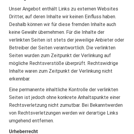
Unser Angebot enthält Links zu externen Websites
Dritter, auf deren Inhalte wir keinen Einfluss haben.
Deshalb können wir für diese fremden Inhalte auch
keine Gewähr übernehmen. Für die Inhalte der
verlinkten Seiten ist stets der jeweilige Anbieter oder
Betreiber der Seiten verantwortlich. Die verlinkten
Seiten wurden zum Zeitpunkt der Verlinkung auf
mögliche Rechtsverstöße überprüft. Rechtswidrige
Inhalte waren zum Zeitpunkt der Verlinkung nicht
erkennbar.
Eine permanente inhaltliche Kontrolle der verlinkten
Seiten ist jedoch ohne konkrete Anhaltspunkte einer
Rechtsverletzung nicht zumutbar. Bei Bekanntwerden
von Rechtsverletzungen werden wir derartige Links
umgehend entfernen.
Urheberrecht