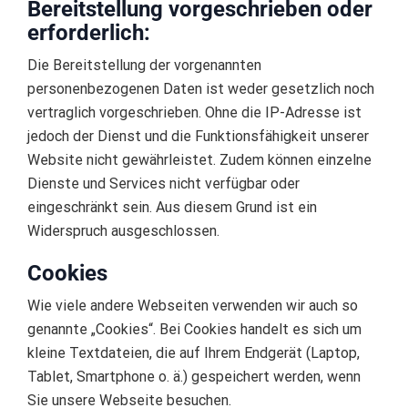
Bereitstellung vorgeschrieben oder
erforderlich:
Die Bereitstellung der vorgenannten
personenbezogenen Daten ist weder gesetzlich noch
vertraglich vorgeschrieben. Ohne die IP-Adresse ist
jedoch der Dienst und die Funktionsfähigkeit unserer
Website nicht gewährleistet. Zudem können einzelne
Dienste und Services nicht verfügbar oder
eingeschränkt sein. Aus diesem Grund ist ein
Widerspruch ausgeschlossen.
Cookies
Wie viele andere Webseiten verwenden wir auch so
genannte „Cookies“. Bei Cookies handelt es sich um
kleine Textdateien, die auf Ihrem Endgerät (Laptop,
Tablet, Smartphone o. ä.) gespeichert werden, wenn
Sie unsere Webseite besuchen.