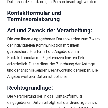
Datenschutz zuständigen Person beantragt werden.
Kontaktformular und
Terminvereinbarung
Art und Zweck der Verarbeitung:
Die von Ihnen eingegebenen Daten werden zum Zweck
der individuellen Kommunikation mit Ihnen
gespeichert. Hierfür ist die Angabe der im
Kontaktformular mit * gekennzeichneten Felder
erforderlich. Diese dient der Zuordnung der Anfrage
und der anschließenden Beantwortung derselben. Die
Angabe weiterer Daten ist optional.
Rechtsgrundlage:
Die Verarbeitung der in das Kontaktformular
eingegebenen Daten erfolgt auf der Grundlage eines