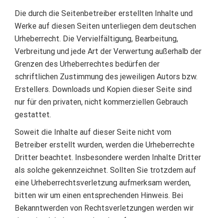
Die durch die Seitenbetreiber erstellten Inhalte und
Werke auf diesen Seiten unterliegen dem deutschen
Urheberrecht. Die Vervielfältigung, Bearbeitung,
Verbreitung und jede Art der Verwertung außerhalb der
Grenzen des Urheberrechtes bedürfen der
schriftlichen Zustimmung des jeweiligen Autors bzw.
Erstellers. Downloads und Kopien dieser Seite sind
nur für den privaten, nicht kommerziellen Gebrauch
gestattet.
Soweit die Inhalte auf dieser Seite nicht vom
Betreiber erstellt wurden, werden die Urheberrechte
Dritter beachtet. Insbesondere werden Inhalte Dritter
als solche gekennzeichnet. Sollten Sie trotzdem auf
eine Urheberrechtsverletzung aufmerksam werden,
bitten wir um einen entsprechenden Hinweis. Bei
Bekanntwerden von Rechtsverletzungen werden wir