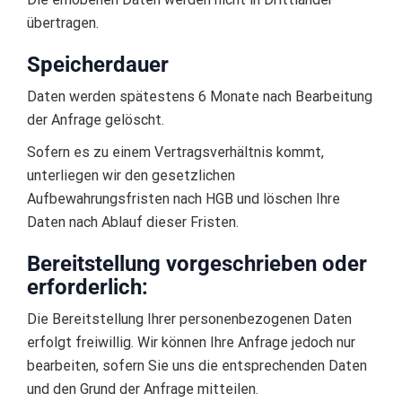
übertragen.
Speicherdauer
Daten werden spätestens 6 Monate nach Bearbeitung
der Anfrage gelöscht.
Sofern es zu einem Vertragsverhältnis kommt,
unterliegen wir den gesetzlichen
Aufbewahrungsfristen nach HGB und löschen Ihre
Daten nach Ablauf dieser Fristen.
Bereitstellung vorgeschrieben oder
erforderlich:
Die Bereitstellung Ihrer personenbezogenen Daten
erfolgt freiwillig. Wir können Ihre Anfrage jedoch nur
bearbeiten, sofern Sie uns die entsprechenden Daten
und den Grund der Anfrage mitteilen.