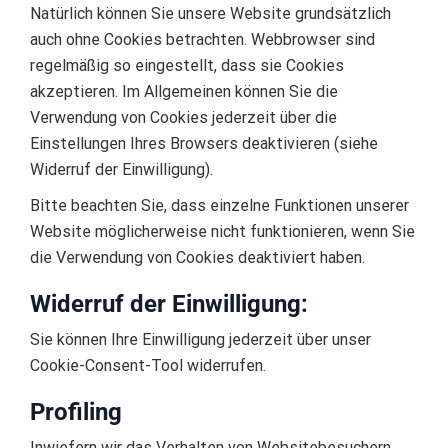
Natürlich können Sie unsere Website grundsätzlich
auch ohne Cookies betrachten. Webbrowser sind
regelmäßig so eingestellt, dass sie Cookies
akzeptieren. Im Allgemeinen können Sie die
Verwendung von Cookies jederzeit über die
Einstellungen Ihres Browsers deaktivieren (siehe
Widerruf der Einwilligung).
Bitte beachten Sie, dass einzelne Funktionen unserer
Website möglicherweise nicht funktionieren, wenn Sie
die Verwendung von Cookies deaktiviert haben.
Widerruf der Einwilligung:
Sie können Ihre Einwilligung jederzeit über unser
Cookie-Consent-Tool widerrufen.
Profiling
Inwiefern wir das Verhalten von Websitebesuchern