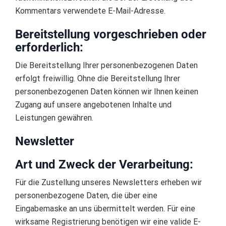
Kommentars verwendete E-Mail-Adresse.
Bereitstellung vorgeschrieben oder
erforderlich:
Die Bereitstellung Ihrer personenbezogenen Daten
erfolgt freiwillig. Ohne die Bereitstellung Ihrer
personenbezogenen Daten können wir Ihnen keinen
Zugang auf unsere angebotenen Inhalte und
Leistungen gewähren.
Newsletter
Art und Zweck der Verarbeitung:
Für die Zustellung unseres Newsletters erheben wir
personenbezogene Daten, die über eine
Eingabemaske an uns übermittelt werden. Für eine
wirksame Registrierung benötigen wir eine valide E-