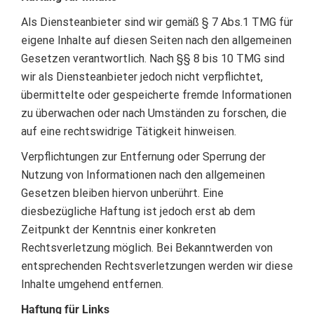
Als Diensteanbieter sind wir gemäß § 7 Abs.1 TMG für
eigene Inhalte auf diesen Seiten nach den allgemeinen
Gesetzen verantwortlich. Nach §§ 8 bis 10 TMG sind
wir als Diensteanbieter jedoch nicht verpflichtet,
übermittelte oder gespeicherte fremde Informationen
zu überwachen oder nach Umständen zu forschen, die
auf eine rechtswidrige Tätigkeit hinweisen.
Verpflichtungen zur Entfernung oder Sperrung der
Nutzung von Informationen nach den allgemeinen
Gesetzen bleiben hiervon unberührt. Eine
diesbezügliche Haftung ist jedoch erst ab dem
Zeitpunkt der Kenntnis einer konkreten
Rechtsverletzung möglich. Bei Bekanntwerden von
entsprechenden Rechtsverletzungen werden wir diese
Inhalte umgehend entfernen.
Haftung für Links