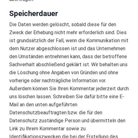
Speicherdauer
Die Daten werden gelöscht, sobald diese für den
Zweck der Erhebung nicht mehr erforderlich sind. Dies
ist grundsätzlich der Fall, wenn die Kommunikation mit
dem Nutzer abgeschlossen ist und das Unternehmen
den Umständen entnehmen kann, dass der betroffene
Sachverhalt abschließend geklärt ist. Wir behalten uns
die Löschung ohne Angaben von Gründen und ohne
vorherige oder nachträgliche Information vor.
Außerdem können Sie Ihren Kommentar jederzeit durch
uns löschen lassen. Schreiben Sie dafür bitte eine E-
Mail an den unten aufgeführten
Datenschutzbeauftragten bzw. die für den
Datenschutz zuständige Person und übermitteln den
Link zu Ihrem Kommentar sowie zu
Identifikationszwecken die bei der Erstellung des