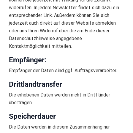
widerrufen. In jedem Newsletter findet sich dazu ein
entsprechender Link. Außerdem können Sie sich
jederzeit auch direkt auf dieser Website abmelden
oder uns Ihren Widerruf über die am Ende dieser
Datenschutzhinweise angegebene
Kontaktmöglichkeit mitteilen.
Empfänger:
Empfänger der Daten sind ggf. Auftragsverarbeiter.
Drittlandtransfer
Die erhobenen Daten werden nicht in Drittländer
übertragen.
Speicherdauer
Die Daten werden in diesem Zusammenhang nur