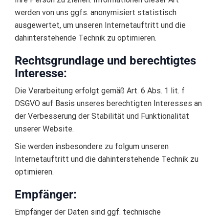
werden von uns ggfs. anonymisiert statistisch
ausgewertet, um unseren Internetauftritt und die
dahinterstehende Technik zu optimieren.
Rechtsgrundlage und berechtigtes
Interesse:
Die Verarbeitung erfolgt gemäß Art. 6 Abs. 1 lit. f
DSGVO auf Basis unseres berechtigten Interesses an
der Verbesserung der Stabilität und Funktionalität
unserer Website.
Sie werden insbesondere zu folgum unseren
Internetauftritt und die dahinterstehende Technik zu
optimieren.
Empfänger:
Empfänger der Daten sind ggf. technische