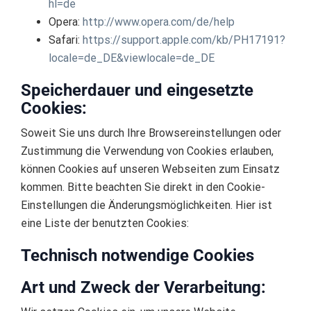
hl=de
Opera:
http://www.opera.com/de/help
Safari:
https://support.apple.com/kb/PH17191?
locale=de_DE&viewlocale=de_DE
Speicherdauer und eingesetzte
Cookies:
Soweit Sie uns durch Ihre Browsereinstellungen oder
Zustimmung die Verwendung von Cookies erlauben,
können Cookies auf unseren Webseiten zum Einsatz
kommen. Bitte beachten Sie direkt in den Cookie-
Einstellungen die Änderungsmöglichkeiten. Hier ist
eine Liste der benutzten Cookies:
Technisch notwendige Cookies
Art und Zweck der Verarbeitung: