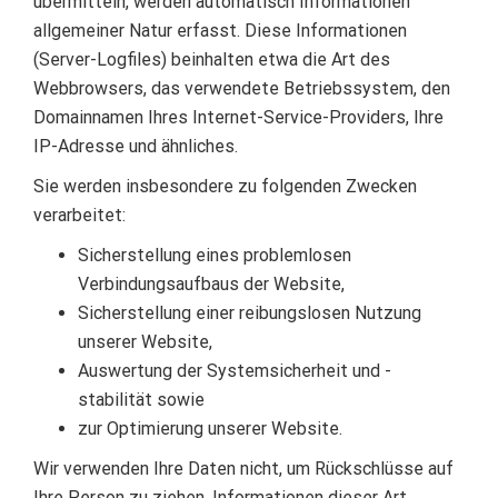
übermitteln, werden automatisch Informationen
allgemeiner Natur erfasst. Diese Informationen
(Server-Logfiles) beinhalten etwa die Art des
Webbrowsers, das verwendete Betriebssystem, den
Domainnamen Ihres Internet-Service-Providers, Ihre
IP-Adresse und ähnliches.
Sie werden insbesondere zu folgenden Zwecken
verarbeitet:
Sicherstellung eines problemlosen
Verbindungsaufbaus der Website,
Sicherstellung einer reibungslosen Nutzung
unserer Website,
Auswertung der Systemsicherheit und -
stabilität sowie
zur Optimierung unserer Website.
Wir verwenden Ihre Daten nicht, um Rückschlüsse auf
Ihre Person zu ziehen. Informationen dieser Art