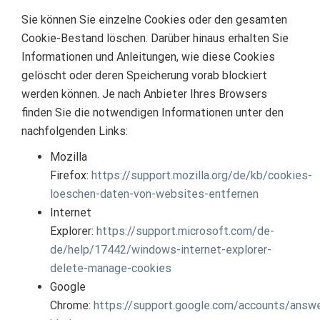
Sie können Sie einzelne Cookies oder den gesamten
Cookie-Bestand löschen. Darüber hinaus erhalten Sie
Informationen und Anleitungen, wie diese Cookies
gelöscht oder deren Speicherung vorab blockiert
werden können. Je nach Anbieter Ihres Browsers
finden Sie die notwendigen Informationen unter den
nachfolgenden Links:
Mozilla
Firefox:
https://support.mozilla.org/de/kb/cookies-
loeschen-daten-von-websites-entfernen
Internet
Explorer:
https://support.microsoft.com/de-
de/help/17442/windows-internet-explorer-
delete-manage-cookies
Google
Chrome:
https://support.google.com/accounts/answ