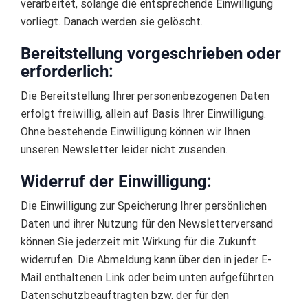
verarbeitet, solange die entsprechende Einwilligung
vorliegt. Danach werden sie gelöscht.
Bereitstellung vorgeschrieben oder
erforderlich:
Die Bereitstellung Ihrer personenbezogenen Daten
erfolgt freiwillig, allein auf Basis Ihrer Einwilligung.
Ohne bestehende Einwilligung können wir Ihnen
unseren Newsletter leider nicht zusenden.
Widerruf der Einwilligung:
Die Einwilligung zur Speicherung Ihrer persönlichen
Daten und ihrer Nutzung für den Newsletterversand
können Sie jederzeit mit Wirkung für die Zukunft
widerrufen. Die Abmeldung kann über den in jeder E-
Mail enthaltenen Link oder beim unten aufgeführten
Datenschutzbeauftragten bzw. der für den