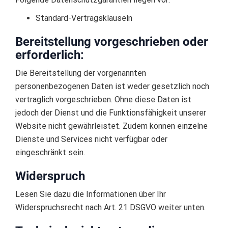
Standard-Vertragsklauseln
Bereitstellung vorgeschrieben oder
erforderlich:
Die Bereitstellung der vorgenannten
personenbezogenen Daten ist weder gesetzlich noch
vertraglich vorgeschrieben. Ohne diese Daten ist
jedoch der Dienst und die Funktionsfähigkeit unserer
Website nicht gewährleistet. Zudem können einzelne
Dienste und Services nicht verfügbar oder
eingeschränkt sein.
Widerspruch
Lesen Sie dazu die Informationen über Ihr
Widerspruchsrecht nach Art. 21 DSGVO weiter unten.