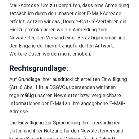
Mail-Adresse. Um zu überprüfen, dass eine Anmeldung
tatsächlich durch den Inhaber einer E-Mail-Adresse
erfolgt, setzen wir das „Double-Opt-in“-Verfahren ein.
Hierzu protokollieren wir die Anmeldung zum
Newsletter, den Versand einer Bestätigungsmail und
den Eingang der hiermit angeforderten Antwort.
Weitere Daten werden nicht erhoben.
Rechtsgrundlage:
Auf Grundlage Ihrer ausdrücklich erteilten Einwilligung
(Art. 6 Abs. 1 lit. a DSGVO), übersenden wir Ihnen
regelmäßig unseren Newsletter bzw. vergleichbare
Informationen per E-Mail an Ihre angegebene E-Mail-
Adresse.
Die Einwilligung zur Speicherung Ihrer persönlichen
Daten und ihrer Nutzung für den Newsletterversand
können Sie jederzeit mit Wirkung für die Zukunft