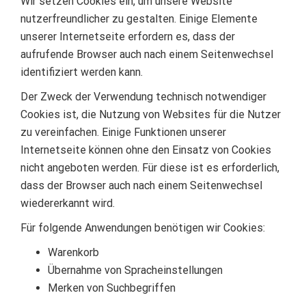
Wir setzen Cookies ein, um unsere Website
nutzerfreundlicher zu gestalten. Einige Elemente
unserer Internetseite erfordern es, dass der
aufrufende Browser auch nach einem Seitenwechsel
identifiziert werden kann.
Der Zweck der Verwendung technisch notwendiger
Cookies ist, die Nutzung von Websites für die Nutzer
zu vereinfachen. Einige Funktionen unserer
Internetseite können ohne den Einsatz von Cookies
nicht angeboten werden. Für diese ist es erforderlich,
dass der Browser auch nach einem Seitenwechsel
wiedererkannt wird.
Für folgende Anwendungen benötigen wir Cookies:
Warenkorb
Übernahme von Spracheinstellungen
Merken von Suchbegriffen