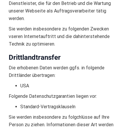
Dienstleister, die für den Betrieb und die Wartung
unserer Webseite als Auftragsverarbeiter tätig
werden.
Sie werden insbesondere zu folgenden Zwecken
vseren Internetauftritt und die dahinterstehende
Technik zu optimieren.
Drittlandtransfer
Die erhobenen Daten werden ggfs. in folgende
Drittländer übertragen:
USA
Folgende Datenschutzgarantien liegen vor:
Standard-Vertragsklauseln
Sie werden insbesondere zu folgchlüsse auf Ihre
Person zu ziehen. Informationen dieser Art werden