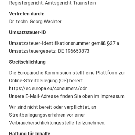
Registergericht: Amtsgericht Traunstein
Vertreten durch:
Dr. techn. Georg Wachter
Umsatzsteuer-ID
Umsatzsteuer-Identifikationsnummer gemäß §27 a
Umsatzsteuergesetz: DE 196653873
Streitschlichtung
Die Europäische Kommission stellt eine Plattform zur
Online-Streitbeilegung (OS) bereit:
https://ec.europa.eu/consumers/odr.
Unsere E-Mail-Adresse finden Sie oben im Impressum.
Wir sind nicht bereit oder verpflichtet, an
Streitbeilegungsverfahren vor einer
Verbraucherschlichtungsstelle teilzunehmen.
Haftung für Inhalte