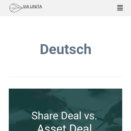
Deutsch