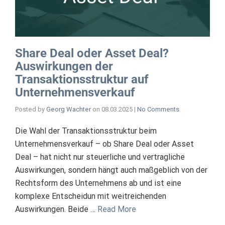
Share Deal oder Asset Deal?
Auswirkungen der
Transaktionsstruktur auf
Unternehmensverkauf
Posted by
Georg Wachter
on
08.03.2025
|
No Comments
Die Wahl der Transaktionsstruktur beim
Unternehmensverkauf – ob Share Deal oder Asset
Deal – hat nicht nur steuerliche und vertragliche
Auswirkungen, sondern hängt auch maßgeblich von der
Rechtsform des Unternehmens ab und ist eine
komplexe Entscheidun mit weitreichenden
Auswirkungen. Beide …
Read More