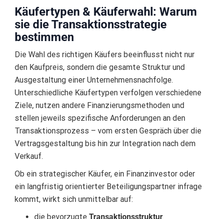
Käufertypen & Käuferwahl: Warum
sie die Transaktionsstrategie
bestimmen
Die Wahl des richtigen Käufers beeinflusst nicht nur
den Kaufpreis, sondern die gesamte Struktur und
Ausgestaltung einer Unternehmensnachfolge.
Unterschiedliche Käufertypen verfolgen verschiedene
Ziele, nutzen andere Finanzierungsmethoden und
stellen jeweils spezifische Anforderungen an den
Transaktionsprozess – vom ersten Gespräch über die
Vertragsgestaltung bis hin zur Integration nach dem
Verkauf.
Ob ein strategischer Käufer, ein Finanzinvestor oder
ein langfristig orientierter Beteiligungspartner infrage
kommt, wirkt sich unmittelbar auf:
die bevorzugte
Transaktionsstruktur