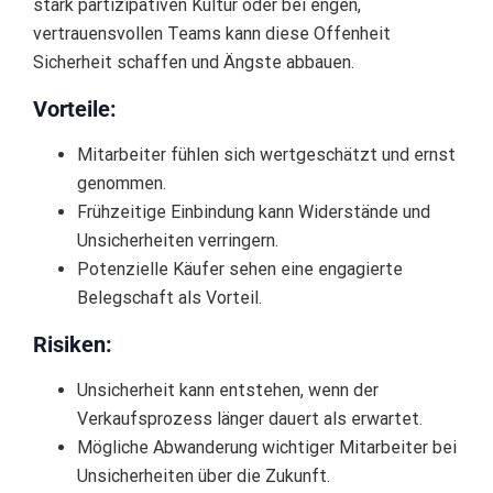
stark partizipativen Kultur oder bei engen,
vertrauensvollen Teams kann diese Offenheit
Sicherheit schaffen und Ängste abbauen.
Vorteile:
Mitarbeiter fühlen sich wertgeschätzt und ernst
genommen.
Frühzeitige Einbindung kann Widerstände und
Unsicherheiten verringern.
Potenzielle Käufer sehen eine engagierte
Belegschaft als Vorteil.
Risiken:
Unsicherheit kann entstehen, wenn der
Verkaufsprozess länger dauert als erwartet.
Mögliche Abwanderung wichtiger Mitarbeiter bei
Unsicherheiten über die Zukunft.