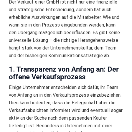
Der Verkauf einer GmbH ist nicht nur eine finanzielle
und strategische Entscheidung, sondern hat auch
erhebliche Auswirkungen auf die Mitarbeiter. Wie und
wann sie in den Prozess eingebunden werden, kann
den Übergang maßgeblich beeinflussen. Es gibt keine
universelle Lösung – die richtige Herangehensweise
hängt stark von der Unternehmenskultur, dem Team
und der bisherigen Kommunikationsstrategie ab.
1. Transparenz von Anfang an: Der
offene Verkaufsprozess
Einige Unternehmer entscheiden sich dafür, ihr Team
von Anfang an in den Verkaufsprozess einzubeziehen.
Dies kann bedeuten, dass die Belegschaft über die
Verkaufsabsichten informiert wird und eventuell sogar
aktiv an der Suche nach dem passenden Käufer
beteiligt ist. Besonders in Unternehmen mit einer