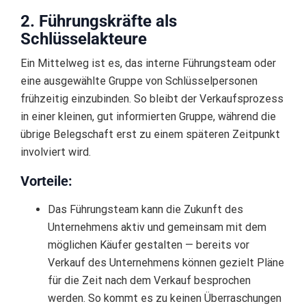
2. Führungskräfte als
Schlüsselakteure
Ein Mittelweg ist es, das interne Führungsteam oder
eine ausgewählte Gruppe von Schlüsselpersonen
frühzeitig einzubinden. So bleibt der Verkaufsprozess
in einer kleinen, gut informierten Gruppe, während die
übrige Belegschaft erst zu einem späteren Zeitpunkt
involviert wird.
Vorteile:
Das Führungsteam kann die Zukunft des
Unternehmens aktiv und gemeinsam mit dem
möglichen Käufer gestalten — bereits vor
Verkauf des Unternehmens können gezielt Pläne
für die Zeit nach dem Verkauf besprochen
werden. So kommt es zu keinen Überraschungen