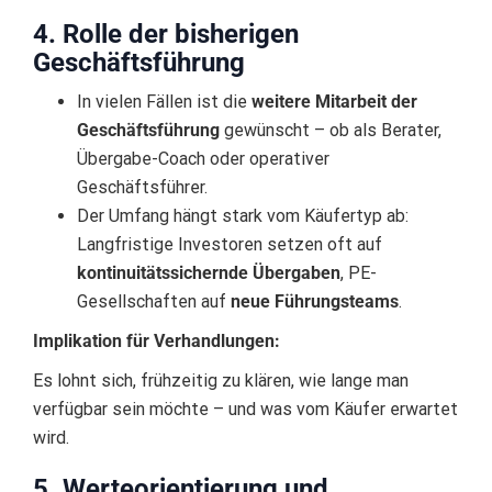
4. Rolle der bisherigen
Geschäftsführung
In vielen Fällen ist die
weitere Mitarbeit der
Geschäftsführung
gewünscht – ob als Berater,
Übergabe-Coach oder operativer
Geschäftsführer.
Der Umfang hängt stark vom Käufertyp ab:
Langfristige Investoren setzen oft auf
kontinuitätssichernde Übergaben
, PE-
Gesellschaften auf
neue Führungsteams
.
Implikation für Verhandlungen:
Es lohnt sich, frühzeitig zu klären, wie lange man
verfügbar sein möchte – und was vom Käufer erwartet
wird.
5. Werteorientierung und