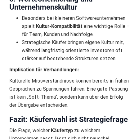
Unternehmenskultur
Besonders bei kleineren Softwareunternehmen
spielt
Kultur-Kompatibilität
eine wichtige Rolle –
für Team, Kunden und Nachfolge.
Strategische Käufer bringen eigene Kultur mit,
während langfristig orientierte Investoren oft
stärker auf bestehende Strukturen setzen.
Implikation für Verhandlungen:
Kulturelle Missverständnisse können bereits in frühen
Gesprächen zu Spannungen führen. Eine gute Passung
ist kein „Soft-Thema“, sondern kann über den Erfolg
der Übergabe entscheiden.
Fazit: Käuferwahl ist Strategiefrage
Die Frage, welcher
Käufertyp
zu welchem
Unternehmen passt, lässt sich nicht pauschal