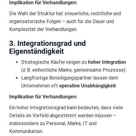
Implikation für Verhandlungen:
Die Wahl der Struktur hat steuerliche, rechtliche und
organisatorische Folgen – auch für die Dauer und
Komplexität der Verhandlungen.
3. Integrationsgrad und
Eigenständigkeit
Strategische Käufer neigen zu
hoher Integration
(z. B. einheitliche Marke, gemeinsame Prozesse).
Langfristige Beteiligungspartner lassen dem
Unternehmen oft
operative Unabhängigkeit
.
Implikation für Verhandlungen:
Ein hoher Integrationsgrad kann bedeuten, dass viele
Details im Vorfeld abgestimmt werden müssen –
insbesondere zu Personal, Marke, IT und
Kommunikation.