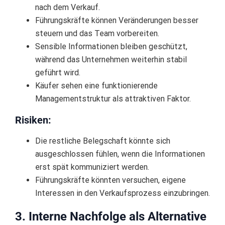
nach dem Verkauf.
Führungskräfte können Veränderungen besser
steuern und das Team vorbereiten.
Sensible Informationen bleiben geschützt,
während das Unternehmen weiterhin stabil
geführt wird.
Käufer sehen eine funktionierende
Managementstruktur als attraktiven Faktor.
Risiken:
Die restliche Belegschaft könnte sich
ausgeschlossen fühlen, wenn die Informationen
erst spät kommuniziert werden.
Führungskräfte könnten versuchen, eigene
Interessen in den Verkaufsprozess einzubringen.
3. Interne Nachfolge als Alternative