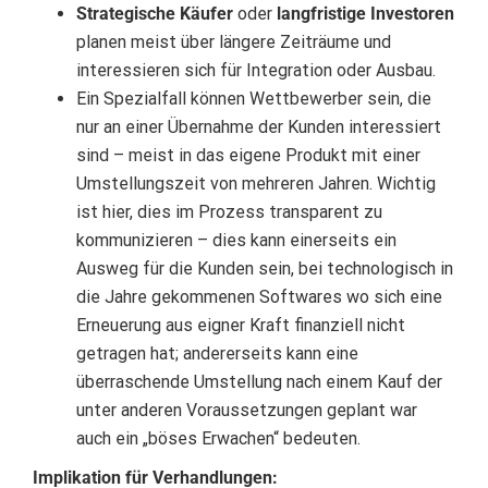
Strategische Käufer
oder
langfristige Investoren
planen meist über längere Zeiträume und
interessieren sich für Integration oder Ausbau.
Ein Spezialfall können Wettbewerber sein, die
nur an einer Übernahme der Kunden interessiert
sind – meist in das eigene Produkt mit einer
Umstellungszeit von mehreren Jahren. Wichtig
ist hier, dies im Prozess transparent zu
kommunizieren – dies kann einerseits ein
Ausweg für die Kunden sein, bei technologisch in
die Jahre gekommenen Softwares wo sich eine
Erneuerung aus eigner Kraft finanziell nicht
getragen hat; andererseits kann eine
überraschende Umstellung nach einem Kauf der
unter anderen Voraussetzungen geplant war
auch ein „böses Erwachen“ bedeuten.
Implikation für Verhandlungen: