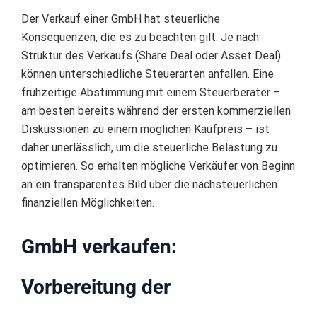
Der Verkauf einer GmbH hat steuerliche
Konsequenzen, die es zu beachten gilt. Je nach
Struktur des Verkaufs (Share Deal oder Asset Deal)
können unterschiedliche Steuerarten anfallen. Eine
frühzeitige Abstimmung mit einem Steuerberater –
am besten bereits während der ersten kommerziellen
Diskussionen zu einem möglichen Kaufpreis – ist
daher unerlässlich, um die steuerliche Belastung zu
optimieren. So erhalten mögliche Verkäufer von Beginn
an ein transparentes Bild über die nachsteuerlichen
finanziellen Möglichkeiten.
GmbH verkaufen:
Vorbereitung der