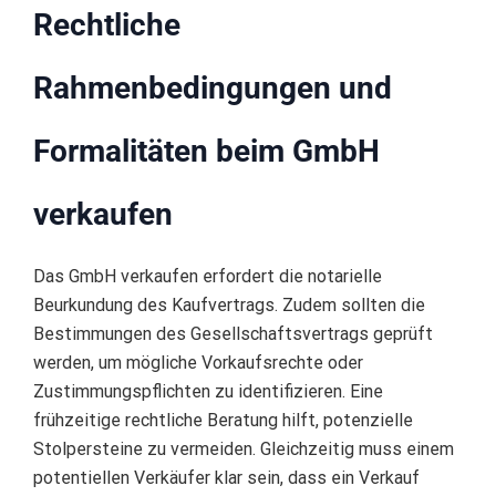
Rechtliche
Rahmenbedingungen und
Formalitäten beim GmbH
verkaufen
Das GmbH verkaufen erfordert die notarielle
Beurkundung des Kaufvertrags. Zudem sollten die
Bestimmungen des Gesellschaftsvertrags geprüft
werden, um mögliche Vorkaufsrechte oder
Zustimmungspflichten zu identifizieren. Eine
frühzeitige rechtliche Beratung hilft, potenzielle
Stolpersteine zu vermeiden. Gleichzeitig muss einem
potentiellen Verkäufer klar sein, dass ein Verkauf