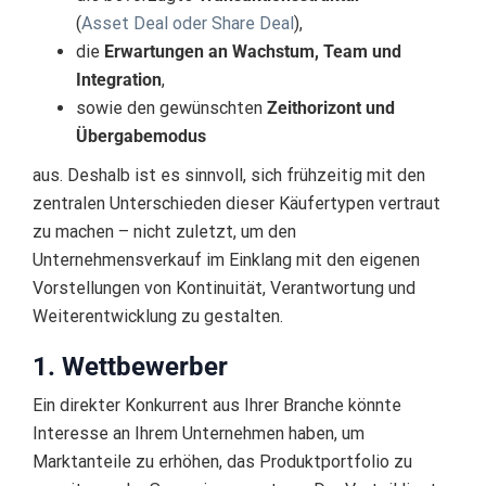
(
Asset Deal oder Share Deal
),
die
Erwartungen an Wachstum, Team und
Integration
,
sowie den gewünschten
Zeithorizont und
Übergabemodus
aus. Deshalb ist es sinnvoll, sich frühzeitig mit den
zentralen Unterschieden dieser Käufertypen vertraut
zu machen – nicht zuletzt, um den
Unternehmensverkauf im Einklang mit den eigenen
Vorstellungen von Kontinuität, Verantwortung und
Weiterentwicklung zu gestalten.
1. Wettbewerber
Ein direkter Konkurrent aus Ihrer Branche könnte
Interesse an Ihrem Unternehmen haben, um
Marktanteile zu erhöhen, das Produktportfolio zu