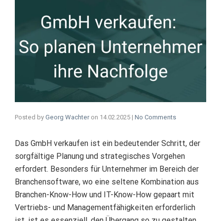
Posted by
Georg Wachter
on
14.02.2025
|
No Comments
Das GmbH verkaufen ist ein bedeutender Schritt, der
sorgfältige Planung und strategisches Vorgehen
erfordert. Besonders für Unternehmer im Bereich der
Branchensoftware, wo eine seltene Kombination aus
Branchen-Know-How und IT-Know-How gepaart mit
Vertriebs- und Managementfähigkeiten erforderlich
ist, ist es essenziell, den Übergang so zu gestalten,