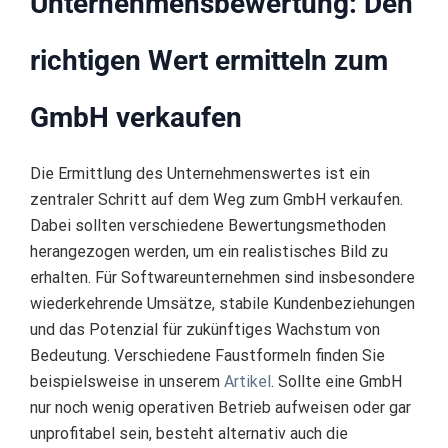
Unternehmensbewertung: Den
richtigen Wert ermitteln zum
GmbH verkaufen
Die Ermittlung des Unternehmenswertes ist ein
zentraler Schritt auf dem Weg zum GmbH verkaufen.
Dabei sollten verschiedene Bewertungsmethoden
herangezogen werden, um ein realistisches Bild zu
erhalten. Für Softwareunternehmen sind insbesondere
wiederkehrende Umsätze, stabile Kundenbeziehungen
und das Potenzial für zukünftiges Wachstum von
Bedeutung. Verschiedene Faustformeln finden Sie
beispielsweise in unserem
Artikel
. Sollte eine GmbH
nur noch wenig operativen Betrieb aufweisen oder gar
unprofitabel sein, besteht alternativ auch die