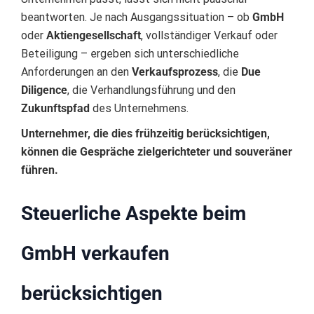
beantworten. Je nach Ausgangssituation – ob
GmbH
oder
Aktiengesellschaft
, vollständiger Verkauf oder
Beteiligung – ergeben sich unterschiedliche
Anforderungen an den
Verkaufsprozess
, die
Due
Diligence
, die Verhandlungsführung und den
Zukunftspfad
des Unternehmens.
Unternehmer, die dies frühzeitig berücksichtigen,
können die Gespräche zielgerichteter und souveräner
führen.
Steuerliche Aspekte beim
GmbH verkaufen
berücksichtigen