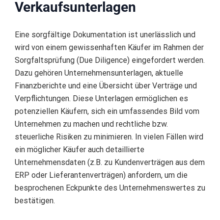
Verkaufsunterlagen
Eine sorgfältige Dokumentation ist unerlässlich und
wird von einem gewissenhaften Käufer im Rahmen der
Sorgfaltsprüfung (Due Diligence) eingefordert werden.
Dazu gehören Unternehmensunterlagen, aktuelle
Finanzberichte und eine Übersicht über Verträge und
Verpflichtungen. Diese Unterlagen ermöglichen es
potenziellen Käufern, sich ein umfassendes Bild vom
Unternehmen zu machen und rechtliche bzw.
steuerliche Risiken zu minimieren. In vielen Fällen wird
ein möglicher Käufer auch detaillierte
Unternehmensdaten (z.B. zu Kundenverträgen aus dem
ERP oder Lieferantenverträgen) anfordern, um die
besprochenen Eckpunkte des Unternehmenswertes zu
bestätigen.