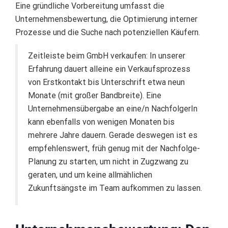
Eine gründliche Vorbereitung umfasst die
Unternehmensbewertung, die Optimierung interner
Prozesse und die Suche nach potenziellen Käufern.
Zeitleiste beim GmbH verkaufen: In unserer
Erfahrung dauert alleine ein Verkaufsprozess
von Erstkontakt bis Unterschrift etwa neun
Monate (mit großer Bandbreite). Eine
Unternehmensübergabe an eine/n NachfolgerIn
kann ebenfalls von wenigen Monaten bis
mehrere Jahre dauern. Gerade deswegen ist es
empfehlenswert, früh genug mit der Nachfolge-
Planung zu starten, um nicht in Zugzwang zu
geraten, und um keine allmählichen
Zukunftsängste im Team aufkommen zu lassen.