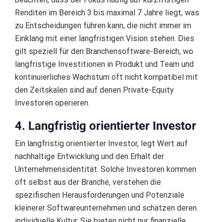
Renditen im Bereich 3 bis maximal 7 Jahre liegt, was
zu Entscheidungen führen kann, die nicht immer im
Einklang mit einer langfristigen Vision stehen. Dies
gilt speziell für den Branchensoftware-Bereich, wo
langfristige Investitionen in Produkt und Team und
kontinuierliches Wachstum oft nicht kompatibel mit
den Zeitskalen sind auf denen Private-Equity
Investoren operieren.
4. Langfristig orientierter Investor
Ein langfristig orientierter Investor, legt Wert auf
nachhaltige Entwicklung und den Erhalt der
Unternehmensidentität. Solche Investoren kommen
oft selbst aus der Branche, verstehen die
spezifischen Herausforderungen und Potenziale
kleinerer Softwareunternehmen und schätzen deren
individuelle Kultur. Sie bieten nicht nur finanzielle