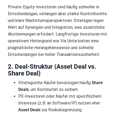
Private-Equity-Investoren sind häufig schneller in
Entscheidungen, verlangen aber starke Kontrollrechte
und klare Wachstumsperspektiven. Strategen legen
Wert auf Synergien und Integration, was zusätzliche
Abstimmungen erfordert. Langfristige Investoren mit
operativem Hintergrund wie Via Unita bieten eine
pragmatische Herangehensweise und schnelle
Entscheidungen bei hoher Transaktionssicherheit.
2. Deal-Struktur (Asset Deal vs.
Share Deal)
Strategische Käufer bevorzugen häufig
Share
Deals
, um Kontinuität zu sichern.
PE-Investoren oder Käufer mit spezifischem
Interesse (z. B. an Software/IP) nutzen eher
Asset Deals
zur Risikobegrenzung.