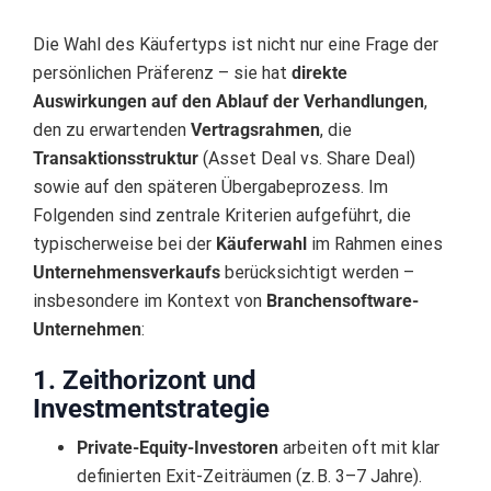
Die Wahl des Käufertyps ist nicht nur eine Frage der
persönlichen Präferenz – sie hat
direkte
Auswirkungen auf den Ablauf der Verhandlungen
,
den zu erwartenden
Vertragsrahmen
, die
Transaktionsstruktur
(Asset Deal vs. Share Deal)
sowie auf den späteren Übergabeprozess. Im
Folgenden sind zentrale Kriterien aufgeführt, die
typischerweise bei der
Käuferwahl
im Rahmen eines
Unternehmensverkaufs
berücksichtigt werden –
insbesondere im Kontext von
Branchensoftware-
Unternehmen
:
1. Zeithorizont und
Investmentstrategie
Private-Equity-Investoren
arbeiten oft mit klar
definierten Exit-Zeiträumen (z. B. 3–7 Jahre).