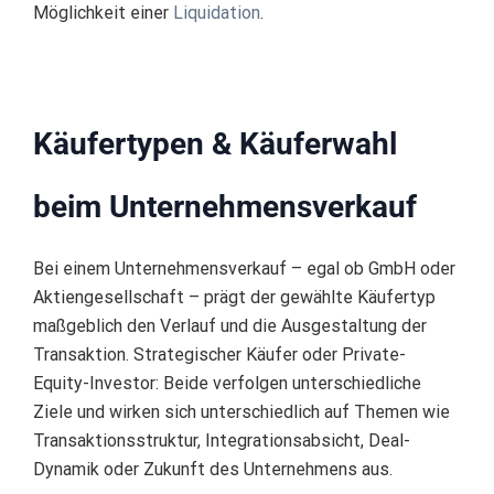
Möglichkeit einer
Liquidation
.
Käufertypen & Käuferwahl
beim Unternehmensverkauf
Bei einem Unternehmensverkauf – egal ob GmbH oder
Aktiengesellschaft – prägt der gewählte Käufertyp
maßgeblich den Verlauf und die Ausgestaltung der
Transaktion. Strategischer Käufer oder Private-
Equity-Investor: Beide verfolgen unterschiedliche
Ziele und wirken sich unterschiedlich auf Themen wie
Transaktionsstruktur, Integrationsabsicht, Deal-
Dynamik oder Zukunft des Unternehmens aus.