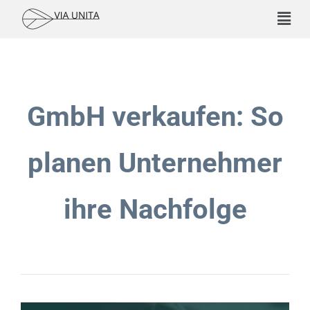
GmbH verkaufen: So
planen Unternehmer
ihre Nachfolge