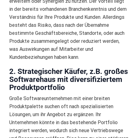
erweitern oder Synergien zu nutzen. Der Vorteil liegt
in der bereits vorhandenen Branchenkenntnis und dem
Verständnis für Ihre Produkte und Kunden. Allerdings
besteht das Risiko, dass nach der Übernahme
bestimmte Geschäftsbereiche, Standorte, oder auch
Produkte zusammengelegt oder reduziert werden,
was Auswirkungen auf Mitarbeiter und
Kundenbeziehungen haben kann.
2. Strategischer Käufer, z.B. großes
Softwarehaus mit diversifiziertem
Produktportfolio
Große Softwareunternehmen mit einer breiten
Produktpalette suchen oft nach spezialisierten
Lösungen, um ihr Angebot zu ergänzen. Ihr
Unternehmen könnte in das bestehende Portfolio
integriert werden, wodurch sich neue Vertriebswege