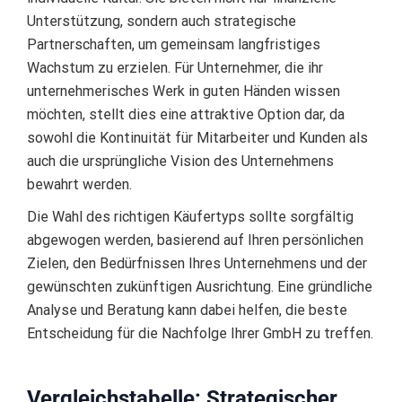
Unterstützung, sondern auch strategische
Partnerschaften, um gemeinsam langfristiges
Wachstum zu erzielen. Für Unternehmer, die ihr
unternehmerisches Werk in guten Händen wissen
möchten, stellt dies eine attraktive Option dar, da
sowohl die Kontinuität für Mitarbeiter und Kunden als
auch die ursprüngliche Vision des Unternehmens
bewahrt werden.
Die Wahl des richtigen Käufertyps sollte sorgfältig
abgewogen werden, basierend auf Ihren persönlichen
Zielen, den Bedürfnissen Ihres Unternehmens und der
gewünschten zukünftigen Ausrichtung. Eine gründliche
Analyse und Beratung kann dabei helfen, die beste
Entscheidung für die Nachfolge Ihrer GmbH zu treffen.
Vergleichstabelle: Strategischer