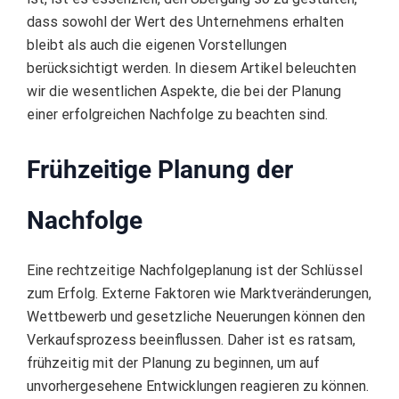
dass sowohl der Wert des Unternehmens erhalten
bleibt als auch die eigenen Vorstellungen
berücksichtigt werden. In diesem Artikel beleuchten
wir die wesentlichen Aspekte, die bei der Planung
einer erfolgreichen Nachfolge zu beachten sind.
Frühzeitige Planung der
Nachfolge
Eine rechtzeitige Nachfolgeplanung ist der Schlüssel
zum Erfolg. Externe Faktoren wie Marktveränderungen,
Wettbewerb und gesetzliche Neuerungen können den
Verkaufsprozess beeinflussen. Daher ist es ratsam,
frühzeitig mit der Planung zu beginnen, um auf
unvorhergesehene Entwicklungen reagieren zu können.