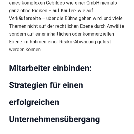
eines komplexen Gebildes wie einer GmbH niemals
ganz ohne Risiken – auf Käufer- wie auf
Verkäuferseite – über die Bühne gehen wird, und viele
Themen nicht auf der rechtlichen Ebene durch Anwälte
sondern auf einer inhaltlichen oder kommerziellen
Ebene im Rahmen einer Risiko-Abwägung gelöst
werden können.
Mitarbeiter einbinden:
Strategien für einen
erfolgreichen
Unternehmensübergang