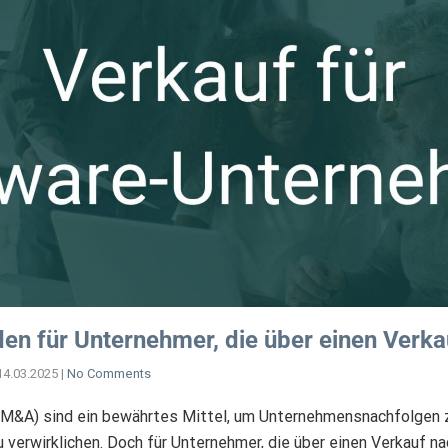
den für Unternehmer, die über einen Verk
14.03.2025
|
No Comments
(M&A) sind ein bewährtes Mittel, um Unternehmensnachfolgen 
verwirklichen. Doch für Unternehmer, die über einen Verkauf n