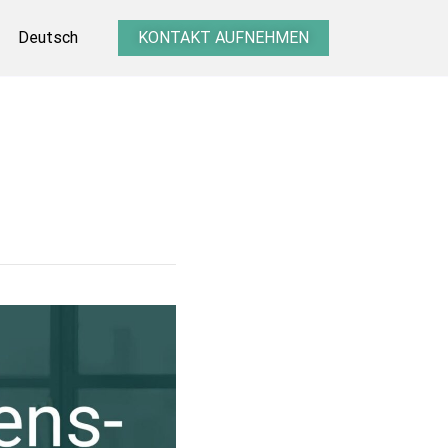
Deutsch
KONTAKT AUFNEHMEN