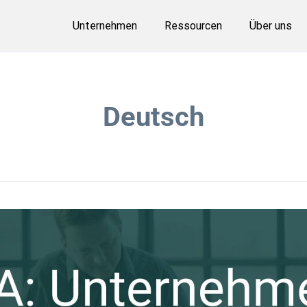
Unternehmen
Ressourcen
Über uns
Deutsch