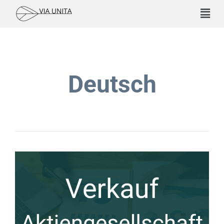
Deutsch