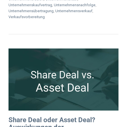
Unternehmenskaufvertrag
,
Unternehmensnachfolge
,
Unternehmensübertragung
,
Unternehmensverkauf
,
Verkaufsvorbereitung
Share Deal oder Asset Deal?