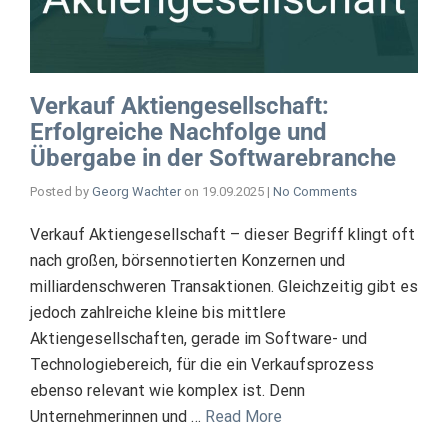
Verkauf Aktiengesellschaft:
Erfolgreiche Nachfolge und
Übergabe in der Softwarebranche
Posted by
Georg Wachter
on
19.09.2025
|
No Comments
Verkauf Aktiengesellschaft – dieser Begriff klingt oft
nach großen, börsennotierten Konzernen und
milliardenschweren Transaktionen. Gleichzeitig gibt es
jedoch zahlreiche kleine bis mittlere
Aktiengesellschaften, gerade im Software- und
Technologiebereich, für die ein Verkaufsprozess
ebenso relevant wie komplex ist. Denn
Unternehmerinnen und …
Read More