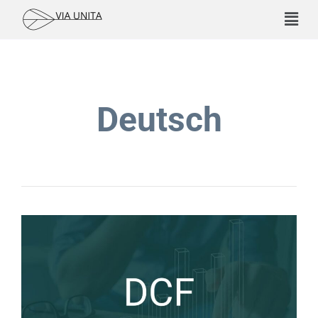
Deutsch