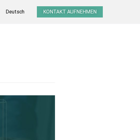
Deutsch
KONTAKT AUFNEHMEN