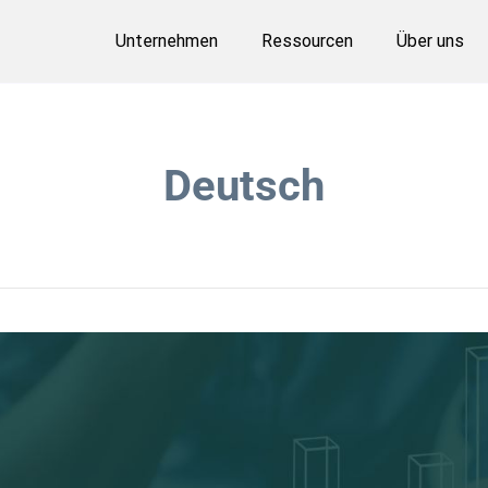
Unternehmen
Ressourcen
Über uns
Deutsch