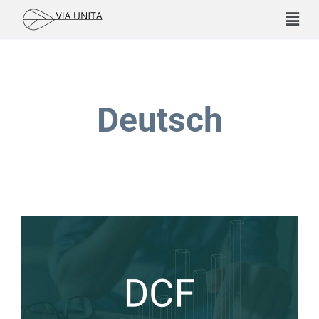
Deutsch