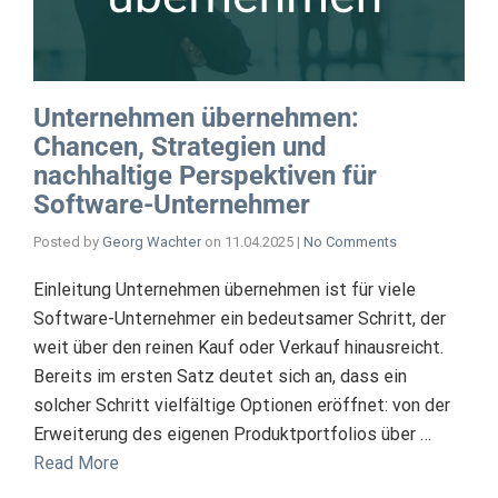
Unternehmen übernehmen:
Chancen, Strategien und
nachhaltige Perspektiven für
Software-Unternehmer
Posted by
Georg Wachter
on
11.04.2025
|
No Comments
Einleitung Unternehmen übernehmen ist für viele
Software-Unternehmer ein bedeutsamer Schritt, der
weit über den reinen Kauf oder Verkauf hinausreicht.
Bereits im ersten Satz deutet sich an, dass ein
solcher Schritt vielfältige Optionen eröffnet: von der
Erweiterung des eigenen Produktportfolios über …
Read More