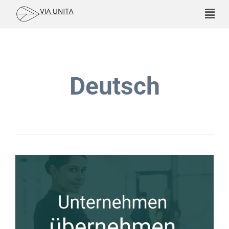
Deutsch