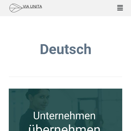
Deutsch