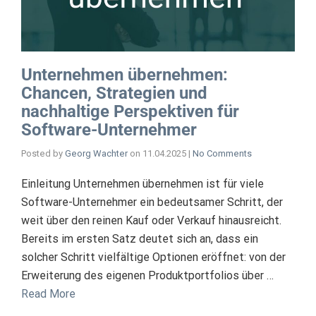
Unternehmen übernehmen:
Chancen, Strategien und
nachhaltige Perspektiven für
Software-Unternehmer
Posted by
Georg Wachter
on
11.04.2025
|
No Comments
Einleitung Unternehmen übernehmen ist für viele
Software-Unternehmer ein bedeutsamer Schritt, der
weit über den reinen Kauf oder Verkauf hinausreicht.
Bereits im ersten Satz deutet sich an, dass ein
solcher Schritt vielfältige Optionen eröffnet: von der
Erweiterung des eigenen Produktportfolios über …
Read More