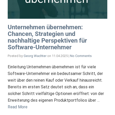
Unternehmen übernehmen:
Chancen, Strategien und
nachhaltige Perspektiven für
Software-Unternehmer
Posted by
Georg Wachter
on
11.04.2025
|
No Comments
Einleitung Unternehmen übernehmen ist für viele
Software-Unternehmer ein bedeutsamer Schritt, der
weit über den reinen Kauf oder Verkauf hinausreicht.
Bereits im ersten Satz deutet sich an, dass ein
solcher Schritt vielfältige Optionen eröffnet: von der
Erweiterung des eigenen Produktportfolios über …
Read More