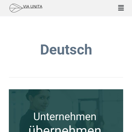
Deutsch