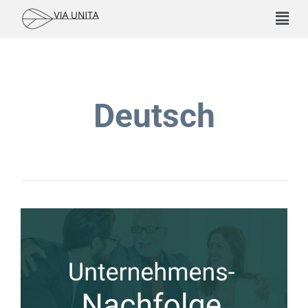
Deutsch