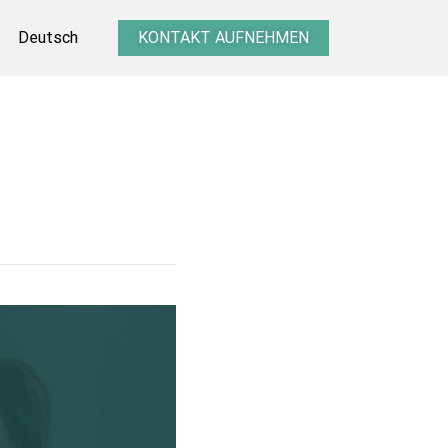
Deutsch
KONTAKT AUFNEHMEN