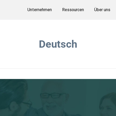
Unternehmen
Ressourcen
Über uns
Deutsch