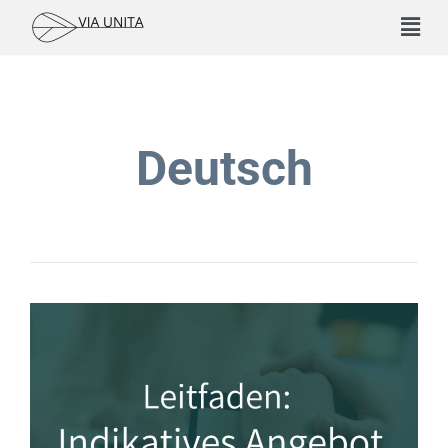
Deutsch