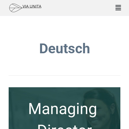
Deutsch