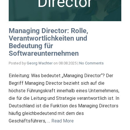
Managing Director: Rolle,
Verantwortlichkeiten und
Bedeutung für
Softwareunternehmen
Posted by
Georg Wachter
on
08.08.2025
|
No Comments
Einleitung: Was bedeutet „Managing Director“? Der
Begriff Managing Director bezieht sich auf die
höchste Führungskraft innerhalb eines Unternehmens,
die für die Leitung und Strategie verantwortlich ist. In
Deutschland ist die Funktion des Managing Directors
häufig gleichbedeutend mit dem des
Geschäftsführers, …
Read More