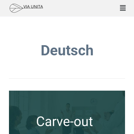
Deutsch