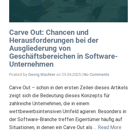
Carve Out: Chancen und
Herausforderungen bei der
Ausgliederung von
Geschäftsbereichen in Software-
Unternehmen
Posted by
Georg Wachter
on
25.04.2025
|
No Comments
Carve Out – schon in den ersten Zeilen dieses Artikels
zeigt sich die Bedeutung dieses Konzepts für
zahlreiche Unternehmen, die in einem
wettbewerbsintensiven Umfeld agieren. Besonders in
der Software-Branche treffen Eigentümer häufig auf
Situationen, in denen ein Carve Out als …
Read More