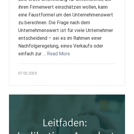
ihren Firmenwert einschätzen wollen, kann
eine Faustformel um den Unternehmenswert
zu berechnen. Die Frage nach dem
Unternehmenswert ist für viele Unternehmer
entscheidend – sei es im Rahmen einer
Nachfolgeregelung, eines Verkaufs oder
einfach zur …
Read More
07.02.2025