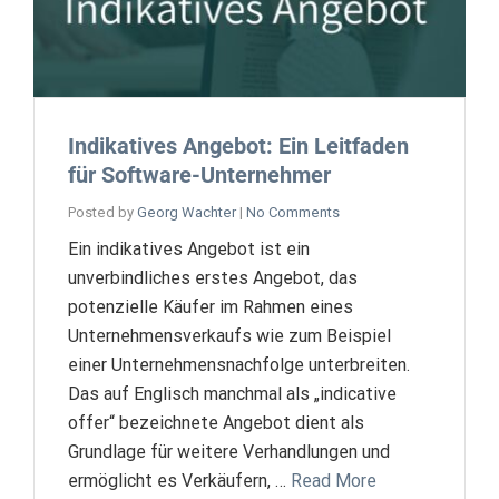
Indikatives Angebot: Ein Leitfaden
für Software-Unternehmer
Posted by
Georg Wachter
|
No Comments
Ein indikatives Angebot ist ein
unverbindliches erstes Angebot, das
potenzielle Käufer im Rahmen eines
Unternehmensverkaufs wie zum Beispiel
einer Unternehmensnachfolge unterbreiten.
Das auf Englisch manchmal als „indicative
offer“ bezeichnete Angebot dient als
Grundlage für weitere Verhandlungen und
ermöglicht es Verkäufern, …
Read More