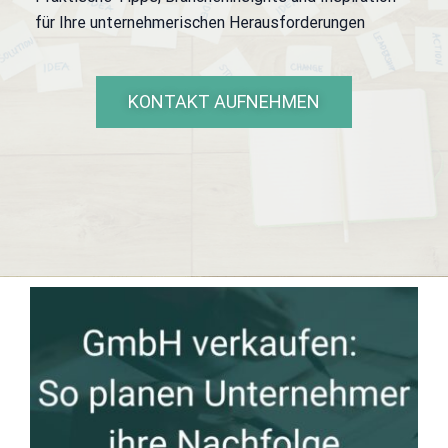
für Ihre unternehmerischen Herausforderungen
KONTAKT AUFNEHMEN