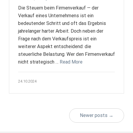
Die Steuern beim Firmenverkauf — der
Verkauf eines Unternehmens ist ein
bedeutender Schritt und oft das Ergebnis
jahrelanger harter Arbeit. Doch neben der
Frage nach dem Verkaufspreis ist ein
weiterer Aspekt entscheidend: die
steuerliche Belastung. Wer den Firmenverkauf
nicht strategisch …
Read More
24.10.2024
Newer posts →