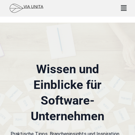
Wissen und
Einblicke für
Software-
Unternehmen
Praktische Tipps, Brancheninsights und Inspiration