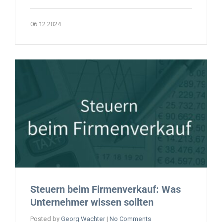
06.12.2024
Steuern beim Firmenverkauf: Was
Unternehmer wissen sollten
Posted by
Georg Wachter
|
No Comments