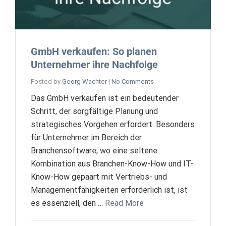
GmbH verkaufen: So planen
Unternehmer ihre Nachfolge
Posted by
Georg Wachter
|
No Comments
Das GmbH verkaufen ist ein bedeutender
Schritt, der sorgfältige Planung und
strategisches Vorgehen erfordert. Besonders
für Unternehmer im Bereich der
Branchensoftware, wo eine seltene
Kombination aus Branchen-Know-How und IT-
Know-How gepaart mit Vertriebs- und
Managementfähigkeiten erforderlich ist, ist
es essenziell, den …
Read More