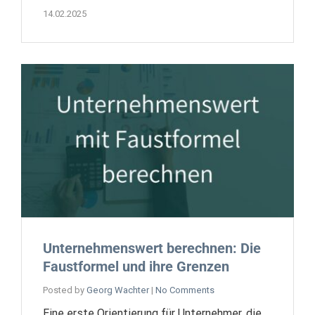
14.02.2025
Unternehmenswert berechnen: Die
Faustformel und ihre Grenzen
Posted by
Georg Wachter
|
No Comments
Eine erste Orientierung für Unternehmer, die