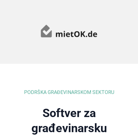
PODRŠKA GRAĐEVINARSKOM SEKTORU
Softver za
građevinarsku