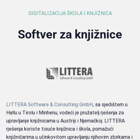
DIGITALIZACIJA ŠKOLA I KNJIŽNICA
Softver za knjižnice
LITTERA Software & Consulting GmbH
, sa sjedištem u
Hallu u Tirolu i Minhenu, vodeći je pružatelj rješenja za
upravljanje knjižnicama u Austriji i Njemačkoj. LITTERA
rješenja koriste tisuće knjižnica i škola, pomažući
knjižničarima u učinkovitom upravljanju njihovim zbirkama i