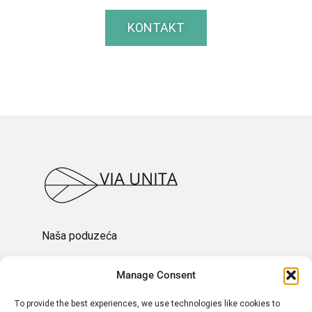
KONTAKT
Naša poduzeća
Članci
Manage Consent
To provide the best experiences, we use technologies like cookies to