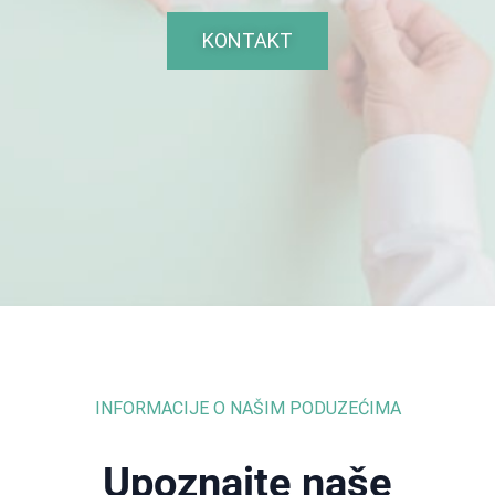
KONTAKT
INFORMACIJE O NAŠIM PODUZEĆIMA
Upoznajte naše