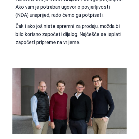
Ako vam je potreban ugovor o povjerljivosti
(NDA) unaprijed, rado ćemo ga potpisati.
Čak i ako još niste spremni za prodaju, možda bi
bilo korisno započeti dijalog. Najčešće se isplati
započeti pripreme na vrijeme.