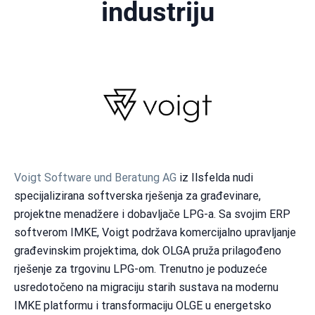
industriju
Voigt Software und Beratung AG
iz Ilsfelda nudi
specijalizirana softverska rješenja za građevinare,
projektne menadžere i dobavljače LPG-a. Sa svojim ERP
softverom IMKE, Voigt podržava komercijalno upravljanje
građevinskim projektima, dok OLGA pruža prilagođeno
rješenje za trgovinu LPG-om. Trenutno je poduzeće
usredotočeno na migraciju starih sustava na modernu
IMKE platformu i transformaciju OLGE u energetsko