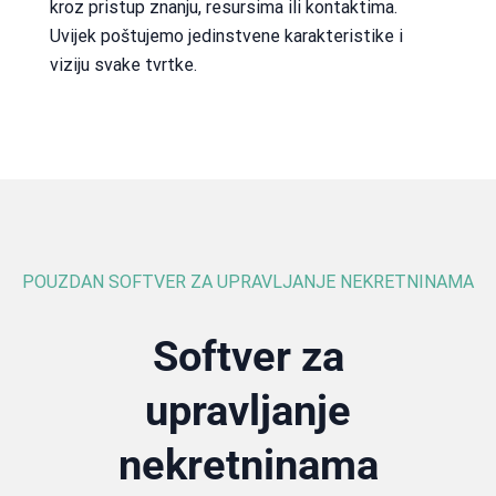
kroz pristup znanju, resursima ili kontaktima.
Uvijek poštujemo jedinstvene karakteristike i
viziju svake tvrtke.
POUZDAN SOFTVER ZA UPRAVLJANJE NEKRETNINAMA
Softver za
upravljanje
nekretninama