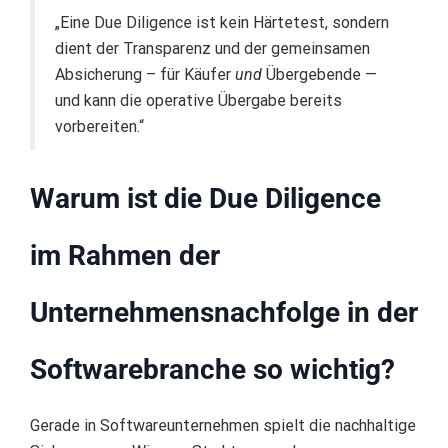
„Eine Due Diligence ist kein Härtetest, sondern
dient der Transparenz und der gemeinsamen
Absicherung – für Käufer
und
Übergebende —
und kann die operative Übergabe bereits
vorbereiten.“
Warum ist die Due Diligence
im Rahmen der
Unternehmensnachfolge in der
Softwarebranche so wichtig?
Gerade in Softwareunternehmen spielt die nachhaltige