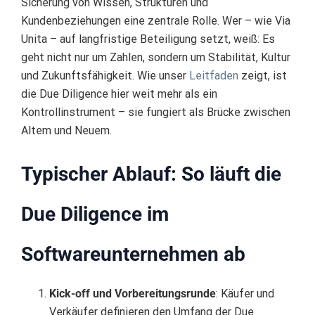
Sicherung von Wissen, Strukturen und
Kundenbeziehungen eine zentrale Rolle. Wer – wie Via
Unita – auf langfristige Beteiligung setzt, weiß: Es
geht nicht nur um Zahlen, sondern um Stabilität, Kultur
und Zukunftsfähigkeit. Wie unser
Leitfaden
zeigt, ist
die Due Diligence hier weit mehr als ein
Kontrollinstrument – sie fungiert als Brücke zwischen
Altem und Neuem.
Typischer Ablauf: So läuft die
Due Diligence im
Softwareunternehmen ab
Kick-off und Vorbereitungsrunde
: Käufer und
Verkäufer definieren den Umfang der Due