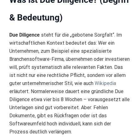
& Bedeutung)
Due Diligence
steht für die „gebotene Sorgfalt“. Im
wirtschaftlichen Kontext bedeutet das: Wer ein
Unternehmen, zum Beispiel eine spezialisierte
Branchensoftware-Firma, übernehmen oder investieren
will, prüft systematisch alle relevanten Fakten. Das
ist nicht nur eine rechtliche Pflicht, sondern vor allem
guter unternehmerischer Stil, wie auch
Wikipedia
erläutert. Normalerweise dauert eine gründliche Due
Diligence etwa vier bis 8 Wochen – vorausgesetzt alle
Unterlagen sind gut vorbereitet. Aber: Fehlen
Dokumente, gibt es Rückfragen oder ist das
Softwareumfeld hoch individuell, kann sich der
Prozess deutlich verlängern.