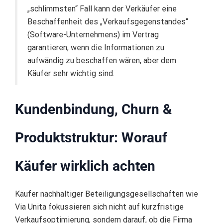
„schlimmsten“ Fall kann der Verkäufer eine
Beschaffenheit des „Verkaufsgegenstandes“
(Software-Unternehmens) im Vertrag
garantieren, wenn die Informationen zu
aufwändig zu beschaffen wären, aber dem
Käufer sehr wichtig sind.
Kundenbindung, Churn &
Produktstruktur: Worauf
Käufer wirklich achten
Käufer nachhaltiger Beteiligungsgesellschaften wie
Via Unita fokussieren sich nicht auf kurzfristige
Verkaufsoptimierung, sondern darauf, ob die Firma