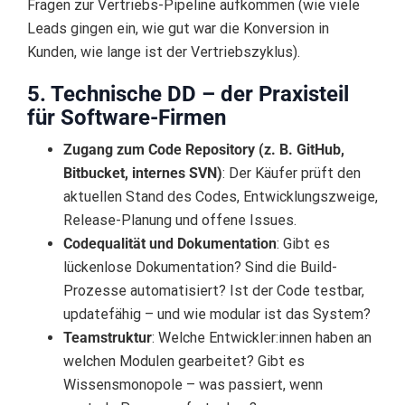
Fragen zur Vertriebs-Pipeline aufkommen (wie viele
Leads gingen ein, wie gut war die Konversion in
Kunden, wie lange ist der Vertriebszyklus).
5. Technische DD – der Praxisteil
für Software-Firmen
Zugang zum Code Repository (z. B. GitHub,
Bitbucket, internes SVN)
: Der Käufer prüft den
aktuellen Stand des Codes, Entwicklungszweige,
Release-Planung und offene Issues.
Codequalität und Dokumentation
: Gibt es
lückenlose Dokumentation? Sind die Build-
Prozesse automatisiert? Ist der Code testbar,
updatefähig – und wie modular ist das System?
Teamstruktur
: Welche Entwickler:innen haben an
welchen Modulen gearbeitet? Gibt es
Wissensmonopole – was passiert, wenn