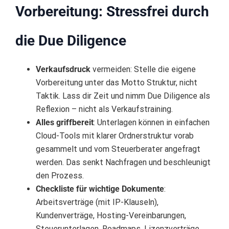
Vorbereitung: Stressfrei durch
die Due Diligence
Verkaufsdruck
vermeiden: Stelle die eigene
Vorbereitung unter das Motto Struktur, nicht
Taktik. Lass dir Zeit und nimm Due Diligence als
Reflexion – nicht als Verkaufstraining.
Alles griffbereit
: Unterlagen können in einfachen
Cloud-Tools mit klarer Ordnerstruktur vorab
gesammelt und vom Steuerberater angefragt
werden. Das senkt Nachfragen und beschleunigt
den Prozess.
Checkliste für wichtige Dokumente
:
Arbeitsverträge (mit IP-Klauseln),
Kundenverträge, Hosting-Vereinbarungen,
Steuerunterlagen, Roadmaps, Lizenzverträge,