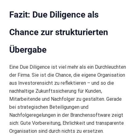
Fazit: Due Diligence als
Chance zur strukturierten
Übergabe
Eine Due Diligence ist viel mehr als ein Durchleuchten
der Firma. Sie ist die Chance, die eigene Organisation
aus Investorensicht zu reflektieren – und so die
nachhaltige Zukunftssicherung für Kunden,
Mitarbeitende und Nachfolger zu gestalten. Gerade
bei strategischen Beteiligungen und
Nachfolgeregelungen in der Branchensoftware zeigt
sich: Gute Vorbereitung, Ehrlichkeit und transparente
Organisation sind durch nichts zu ersetzen.