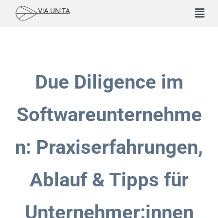
Due Diligence im
Softwareunternehme
n: Praxiserfahrungen,
Ablauf & Tipps für
Unternehmer:innen