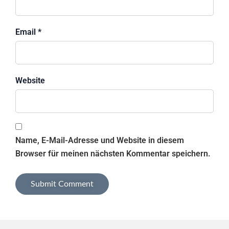
Email *
Website
Name, E-Mail-Adresse und Website in diesem
Browser für meinen nächsten Kommentar speichern.
Alternative: