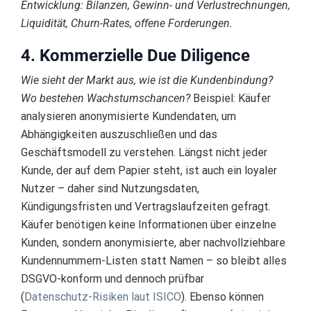
Entwicklung: Bilanzen, Gewinn- und Verlustrechnungen,
Liquidität, Churn-Rates, offene Forderungen.
4. Kommerzielle Due Diligence
Wie sieht der Markt aus, wie ist die Kundenbindung?
Wo bestehen Wachstumschancen?
Beispiel: Käufer
analysieren anonymisierte Kundendaten, um
Abhängigkeiten auszuschließen und das
Geschäftsmodell zu verstehen. Längst nicht jeder
Kunde, der auf dem Papier steht, ist auch ein loyaler
Nutzer – daher sind Nutzungsdaten,
Kündigungsfristen und Vertragslaufzeiten gefragt.
Käufer benötigen keine Informationen über einzelne
Kunden, sondern anonymisierte, aber nachvollziehbare
Kundennummern-Listen statt Namen – so bleibt alles
DSGVO-konform und dennoch prüfbar
(
Datenschutz-Risiken laut ISICO
). Ebenso können