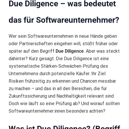
Due Diligence – was bedeutet
das für Softwareunternehmer?
Wer sein Softwareunternehmen in neue Hände geben
oder Partnerschaften eingehen will, stößt früher oder
später auf den Begriff
Due Diligence
. Aber was steckt
dahinter? Kurz gesagt: Die Due Diligence ist eine
systematische Stärken-Schwächen-Prüfung des
Unternehmens durch potenzielle Käufer. Ihr Ziel:
Risiken frühzeitig zu erkennen und Chancen messbar
zu machen – und das in all den Bereichen, die für
Zukunftssicherung und Nachhaltigkeit relevant sind.
Doch wie läuft so eine Prüfung ab? Und worauf sollten
Softwareunternehmer:innen besonders achten?
Was ist Due Diligence? (Begriff