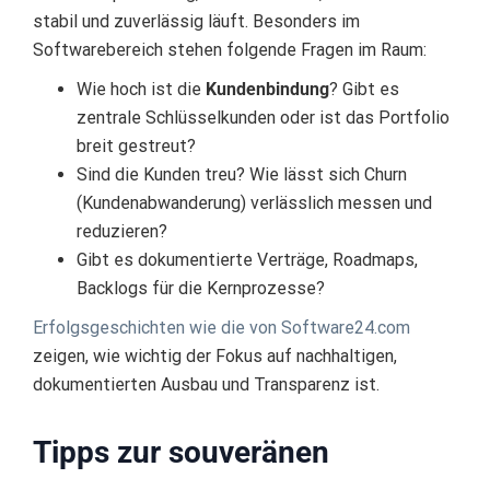
stabil und zuverlässig läuft. Besonders im
Softwarebereich stehen folgende Fragen im Raum:
Wie hoch ist die
Kundenbindung
? Gibt es
zentrale Schlüsselkunden oder ist das Portfolio
breit gestreut?
Sind die Kunden treu? Wie lässt sich Churn
(Kundenabwanderung) verlässlich messen und
reduzieren?
Gibt es dokumentierte Verträge, Roadmaps,
Backlogs für die Kernprozesse?
Erfolgsgeschichten wie die von Software24.com
zeigen, wie wichtig der Fokus auf nachhaltigen,
dokumentierten Ausbau und Transparenz ist.
Tipps zur souveränen