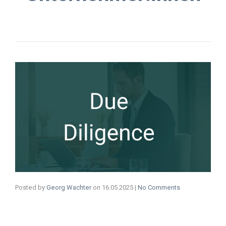
Posted by
Georg Wachter
on
16.05.2025
|
No Comments