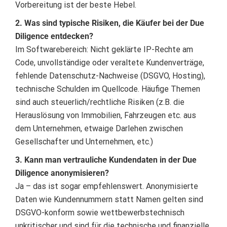
Vorbereitung ist der beste Hebel.
2. Was sind typische Risiken, die Käufer bei der Due
Diligence entdecken?
Im Softwarebereich: Nicht geklärte IP-Rechte am
Code, unvollständige oder veraltete Kundenverträge,
fehlende Datenschutz-Nachweise (DSGVO, Hosting),
technische Schulden im Quellcode. Häufige Themen
sind auch steuerlich/rechtliche Risiken (z.B. die
Herauslösung von Immobilien, Fahrzeugen etc. aus
dem Unternehmen, etwaige Darlehen zwischen
Gesellschafter und Unternehmen, etc.)
3. Kann man vertrauliche Kundendaten in der Due
Diligence anonymisieren?
Ja – das ist sogar empfehlenswert. Anonymisierte
Daten wie Kundennummern statt Namen gelten sind
DSGVO-konform sowie wettbewerbstechnisch
unkritischer und sind für die technische und finanzielle