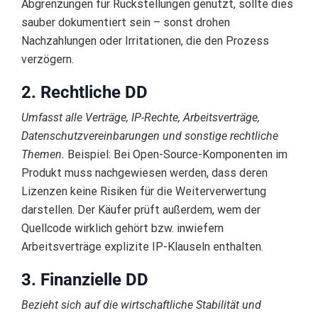
Abgrenzungen für Rückstellungen genutzt, sollte dies
sauber dokumentiert sein – sonst drohen
Nachzahlungen oder Irritationen, die den Prozess
verzögern.
2. Rechtliche DD
Umfasst alle Verträge, IP-Rechte, Arbeitsverträge,
Datenschutzvereinbarungen und sonstige rechtliche
Themen.
Beispiel: Bei Open-Source-Komponenten im
Produkt muss nachgewiesen werden, dass deren
Lizenzen keine Risiken für die Weiterverwertung
darstellen. Der Käufer prüft außerdem, wem der
Quellcode wirklich gehört bzw. inwiefern
Arbeitsverträge explizite IP-Klauseln enthalten.
3. Finanzielle DD
Bezieht sich auf die wirtschaftliche Stabilität und