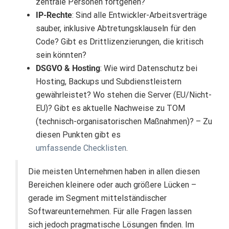
zentrale Personen fortgehen?
IP-Rechte
: Sind alle Entwickler-Arbeitsverträge
sauber, inklusive Abtretungsklauseln für den
Code? Gibt es Drittlizenzierungen, die kritisch
sein könnten?
DSGVO & Hosting
: Wie wird Datenschutz bei
Hosting, Backups und Subdienstleistern
gewährleistet? Wo stehen die Server (EU/Nicht-
EU)? Gibt es aktuelle Nachweise zu TOM
(technisch-organisatorischen Maßnahmen)? – Zu
diesen Punkten gibt es
umfassende Checklisten
.
Die meisten Unternehmen haben in allen diesen
Bereichen kleinere oder auch größere Lücken –
gerade im Segment mittelständischer
Softwareunternehmen. Für alle Fragen lassen
sich jedoch pragmatische Lösungen finden. Im