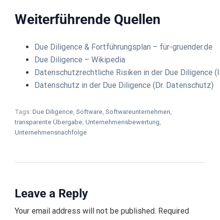
Weiterführende Quellen
Due Diligence & Fortführungsplan – für-gruender.de
Due Diligence – Wikipedia
Datenschutzrechtliche Risiken in der Due Diligence (
Datenschutz in der Due Diligence (Dr. Datenschutz)
Tags:
Due Diligence
,
Software
,
Softwareunternehmen
,
transparente Übergabe
,
Unternehmensbewertung
,
Unternehmensnachfolge
Leave a Reply
Your email address will not be published. Required