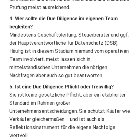
Prüfung meist ausreichend.
4. Wer sollte die Due Diligence im eigenen Team
begleiten?
Mindestens Geschäftsleitung, Steuerberater und ggf.
der Hauptverantwortliche für Datenschutz (DSB).
Häufig ist in diesem Stadium niemand vom operativen
Team involviert, meist lassen sich in
mittelständischen Unternehmen die nötigen
Nachfragen aber auch so gut beantworten.
5. Ist eine Due Diligence Pflicht oder freiwillig?
Sie ist keine gesetzliche Pflicht, aber ein etablierter
Standard im Rahmen großer
Unternehmensentscheidungen. Sie schützt Käufer wie
Verkäufer gleichermaßen – und ist auch als
Reflektionsinstrument für die eigene Nachfolge
wertvoll.