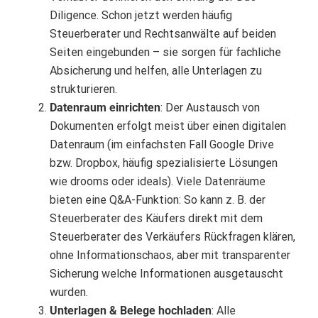
Diligence. Schon jetzt werden häufig
Steuerberater und Rechtsanwälte auf beiden
Seiten eingebunden – sie sorgen für fachliche
Absicherung und helfen, alle Unterlagen zu
strukturieren.
Datenraum einrichten
: Der Austausch von
Dokumenten erfolgt meist über einen digitalen
Datenraum (im einfachsten Fall Google Drive
bzw. Dropbox, häufig spezialisierte Lösungen
wie drooms oder ideals). Viele Datenräume
bieten eine Q&A-Funktion: So kann z. B. der
Steuerberater des Käufers direkt mit dem
Steuerberater des Verkäufers Rückfragen klären,
ohne Informationschaos, aber mit transparenter
Sicherung welche Informationen ausgetauscht
wurden.
Unterlagen & Belege hochladen
: Alle