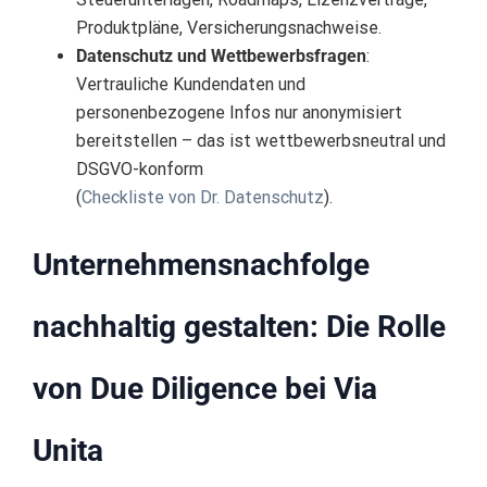
Produktpläne, Versicherungsnachweise.
Datenschutz und Wettbewerbsfragen
:
Vertrauliche Kundendaten und
personenbezogene Infos nur anonymisiert
bereitstellen – das ist wettbewerbsneutral und
DSGVO-konform
(
Checkliste von Dr. Datenschutz
).
Unternehmensnachfolge
nachhaltig gestalten: Die Rolle
von Due Diligence bei Via
Unita