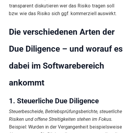
transparent diskutieren wer das Risiko tragen soll
bzw. wie das Risiko sich ggf. kommerziell auswirkt.
Die verschiedenen Arten der
Due Diligence – und worauf es
dabei im Softwarebereich
ankommt
1. Steuerliche Due Diligence
Steuerbescheide, Betriebsprüfungsberichte, steuerliche
Risiken und offene Streitigkeiten stehen im Fokus.
Beispiel: Wurden in der Vergangenheit beispielsweise