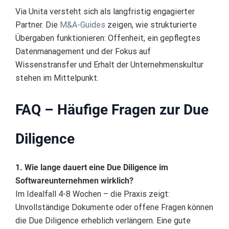
Via Unita versteht sich als langfristig engagierter
Partner. Die
M&A-Guides
zeigen, wie strukturierte
Übergaben funktionieren: Offenheit, ein gepflegtes
Datenmanagement und der Fokus auf
Wissenstransfer und Erhalt der Unternehmenskultur
stehen im Mittelpunkt.
FAQ – Häufige Fragen zur Due
Diligence
1. Wie lange dauert eine Due Diligence im
Softwareunternehmen wirklich?
Im Idealfall 4-8 Wochen – die Praxis zeigt:
Unvollständige Dokumente oder offene Fragen können
die Due Diligence erheblich verlängern. Eine gute