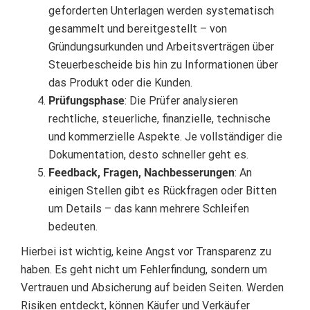
geforderten Unterlagen werden systematisch
gesammelt und bereitgestellt – von
Gründungsurkunden und Arbeitsverträgen über
Steuerbescheide bis hin zu Informationen über
das Produkt oder die Kunden.
Prüfungsphase
: Die Prüfer analysieren
rechtliche, steuerliche, finanzielle, technische
und kommerzielle Aspekte. Je vollständiger die
Dokumentation, desto schneller geht es.
Feedback, Fragen, Nachbesserungen
: An
einigen Stellen gibt es Rückfragen oder Bitten
um Details – das kann mehrere Schleifen
bedeuten.
Hierbei ist wichtig, keine Angst vor Transparenz zu
haben. Es geht nicht um Fehlerfindung, sondern um
Vertrauen und Absicherung auf beiden Seiten. Werden
Risiken entdeckt, können Käufer und Verkäufer