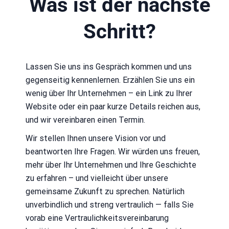
Was ist der nächste
Schritt?
Lassen Sie uns ins Gespräch kommen und uns
gegenseitig kennenlernen. Erzählen Sie uns ein
wenig über Ihr Unternehmen – ein Link zu Ihrer
Website oder ein paar kurze Details reichen aus,
und wir vereinbaren einen Termin.
Wir stellen Ihnen unsere Vision vor und
beantworten Ihre Fragen. Wir würden uns freuen,
mehr über Ihr Unternehmen und Ihre Geschichte
zu erfahren – und vielleicht über unsere
gemeinsame Zukunft zu sprechen. Natürlich
unverbindlich und streng vertraulich — falls Sie
vorab eine Vertraulichkeitsvereinbarung