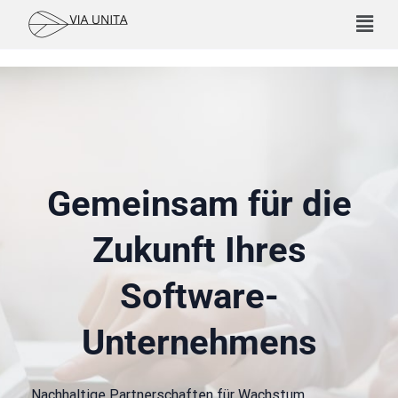
Gemeinsam für die
Zukunft Ihres
Software-
Unternehmens
Nachhaltige Partnerschaften für Wachstum,