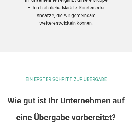
Ihr Unternehmen ergänzt unsere Gruppe
– durch ähnliche Märkte, Kunden oder
Ansätze, die wir gemeinsam
weiterentwickeln können.
EIN ERSTER SCHRITT ZUR ÜBERGABE
Wie gut ist Ihr Unternehmen auf
eine Übergabe vorbereitet?