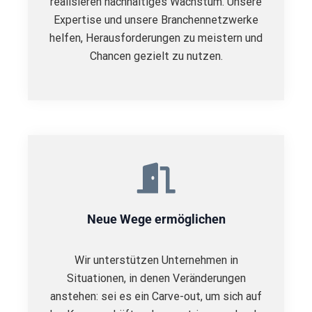
realisieren nachhaltiges Wachstum. Unsere
Expertise und unsere Branchennetzwerke
helfen, Herausforderungen zu meistern und
Chancen gezielt zu nutzen.
Neue Wege ermöglichen
Wir unterstützen Unternehmen in
Situationen, in denen Veränderungen
anstehen: sei es ein Carve-out, um sich auf