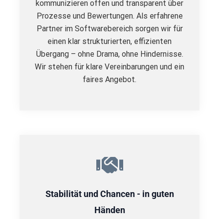
kommunizieren offen und transparent über
Prozesse und Bewertungen. Als erfahrene
Partner im Softwarebereich sorgen wir für
einen klar strukturierten, effizienten
Übergang – ohne Drama, ohne Hindernisse.
Wir stehen für klare Vereinbarungen und ein
faires Angebot.
Stabilität und Chancen - in guten
Händen