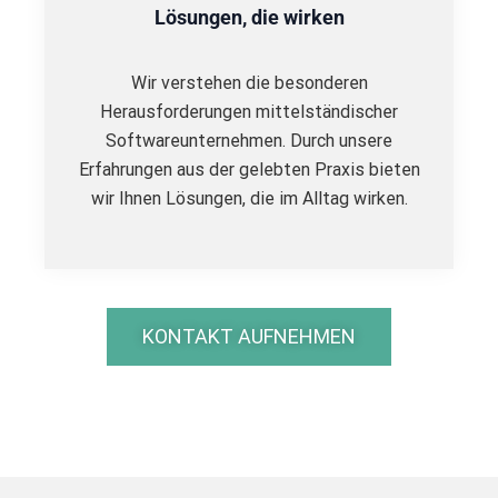
Lösungen, die wirken
Wir verstehen die besonderen
Herausforderungen mittelständischer
Softwareunternehmen. Durch unsere
Erfahrungen aus der gelebten Praxis bieten
wir Ihnen Lösungen, die im Alltag wirken.
KONTAKT AUFNEHMEN