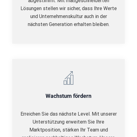
abgestimmt. Mit maßgeschneiderten
Lösungen stellen wir sicher, dass Ihre Werte
und Unternehmenskultur auch in der
nächsten Generation erhalten bleiben.
Wachstum fördern
Erreichen Sie das nächste Level. Mit unserer
Unterstützung erweitern Sie Ihre
Marktposition, stärken Ihr Team und