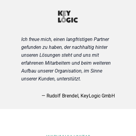
Ich freue mich, einen langfristigen Partner
gefunden zu haben, der nachhaltig hinter
unseren Lösungen steht und uns mit
erfahrenen Mitarbeitern und beim weiteren
Aufbau unserer Organisation, im Sinne
unserer Kunden, unterstützt.
— Rudolf Brendel, KeyLogic GmbH