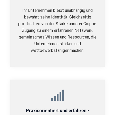
Ihr Unternehmen bleibt unabhängig und
bewahrt seine Identität. Gleichzeitig
profitiert es von der Stärke unserer Gruppe:
Zugang zu einem erfahrenen Netzwerk,
gemeinsames Wissen und Ressourcen, die
Unternehmen stärken und
wettbewerbsfähiger machen.
Praxisorientiert und erfahren -