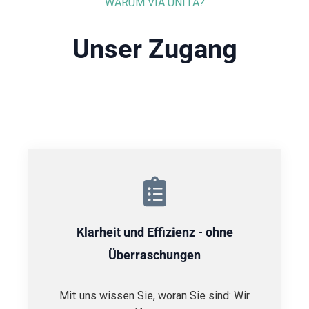
WARUM VIA UNITA?
Unser Zugang
Klarheit und Effizienz - ohne
Überraschungen
Mit uns wissen Sie, woran Sie sind: Wir