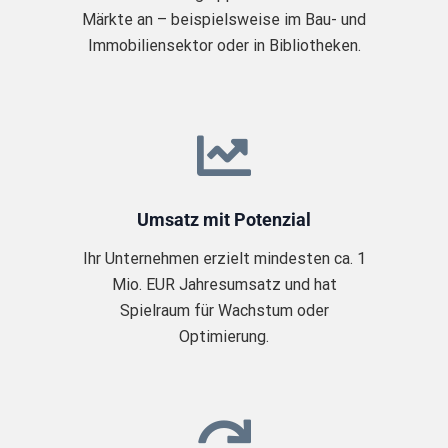
Märkte an – beispielsweise im Bau- und
Immobiliensektor oder in Bibliotheken.
Umsatz mit Potenzial
Ihr Unternehmen erzielt mindesten ca. 1
Mio. EUR Jahresumsatz und hat
Spielraum für Wachstum oder
Optimierung.