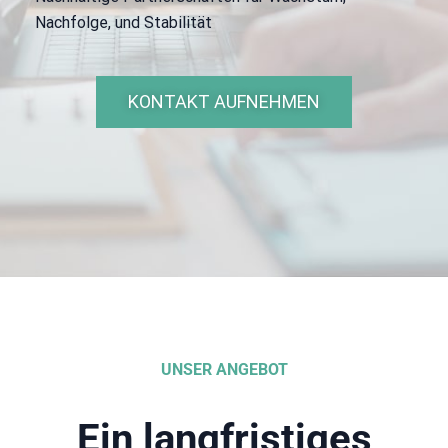
Nachfolge, und Stabilität
KONTAKT AUFNEHMEN
UNSER ANGEBOT
Ein langfristiges