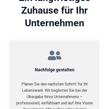
Zuhause für Ihr
Unternehmen
Nachfolge gestalten
Planen Sie den nächsten Schritt für Ihr
Lebenswerk. Wir begleiten Sie bei der
Übergabe Ihres Unternehmens –
professionell, einfühlsam und auf Ihre Vision