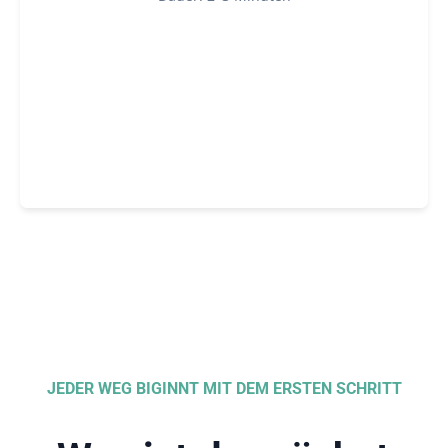
JEDER WEG BIGINNT MIT DEM ERSTEN SCHRITT