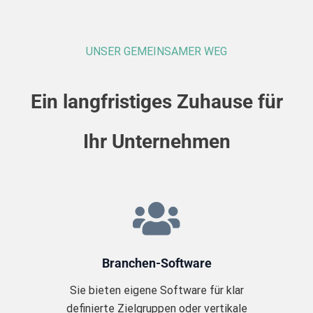
UNSER GEMEINSAMER WEG
Ein langfristiges Zuhause für
Ihr Unternehmen
Branchen-Software
Sie bieten eigene Software für klar
definierte Zielgruppen oder vertikale