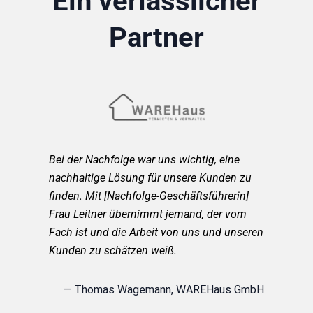
Ein verlässlicher
Partner
Bei der Nachfolge war uns wichtig, eine
nachhaltige Lösung für unsere Kunden zu
finden. Mit [Nachfolge-Geschäftsführerin]
Frau Leitner übernimmt jemand, der vom
Fach ist und die Arbeit von uns und unseren
Kunden zu schätzen weiß.
— Thomas Wagemann, WAREHaus GmbH