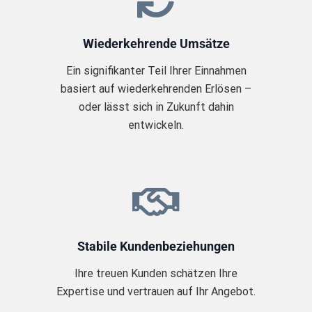
Wiederkehrende Umsätze
Ein signifikanter Teil Ihrer Einnahmen
basiert auf wiederkehrenden Erlösen –
oder lässt sich in Zukunft dahin
entwickeln.
Stabile Kundenbeziehungen
Ihre treuen Kunden schätzen Ihre
Expertise und vertrauen auf Ihr Angebot.