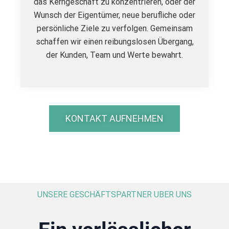
das Kerngeschäft zu konzentrieren, oder der
Wunsch der Eigentümer, neue berufliche oder
persönliche Ziele zu verfolgen. Gemeinsam
schaffen wir einen reibungslosen Übergang,
der Kunden, Team und Werte bewahrt.
KONTAKT AUFNEHMEN
UNSERE GESCHÄFTSPARTNER UBER UNS