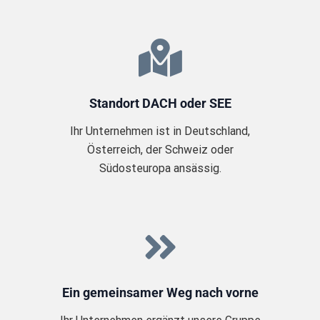
Standort DACH oder SEE
Ihr Unternehmen ist in Deutschland,
Österreich, der Schweiz oder
Südosteuropa ansässig.
Ein gemeinsamer Weg nach vorne