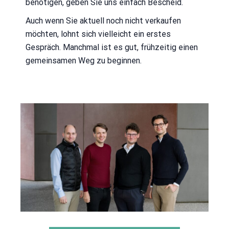
benötigen, geben Sie uns einfach Bescheid.
Auch wenn Sie aktuell noch nicht verkaufen
möchten, lohnt sich vielleicht ein erstes
Gespräch. Manchmal ist es gut, frühzeitig einen
gemeinsamen Weg zu beginnen.